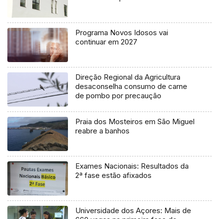
Programa Novos Idosos vai
continuar em 2027
Direção Regional da Agricultura
desaconselha consumo de carne
de pombo por precaução
Praia dos Mosteiros em São Miguel
reabre a banhos
Exames Nacionais: Resultados da
2ª fase estão afixados
Universidade dos Açores: Mais de