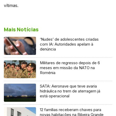
vítimas.
Mais Notícias
‘Nudes’ de adolescentes criadas
com IA: Autoridades apelam à
denúncia
Militares de regresso depois de 6
meses em missão da NATO na
Roménia
SATA: Aeronave que teve avaria
hidráulica no trem de aterragem já
está operacional
12 famílias receberam chaves para
novas habitações na Ribeira Grande