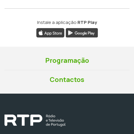
Instale a aplicação
RTP Play
Programação
Contactos