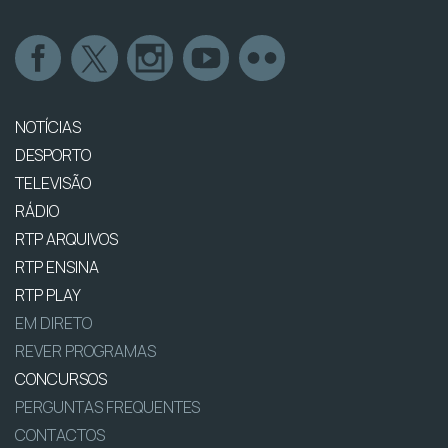
NOTÍCIAS
DESPORTO
TELEVISÃO
RÁDIO
RTP ARQUIVOS
RTP ENSINA
RTP PLAY
EM DIRETO
REVER PROGRAMAS
CONCURSOS
PERGUNTAS FREQUENTES
CONTACTOS