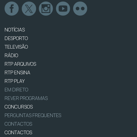
NOTÍCIAS
DESPORTO
TELEVISÃO
RÁDIO
RTP ARQUIVOS
RTP ENSINA
RTP PLAY
EM DIRETO
REVER PROGRAMAS
CONCURSOS
PERGUNTAS FREQUENTES
CONTACTOS
CONTACTOS