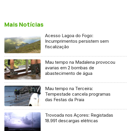
Mais Notícias
Acesso Lagoa do Fogo:
Incumprimentos persistem sem
fiscalização
Mau tempo na Madalena provocou
avarias em 2 bombas de
abastecimento de água
Mau tempo na Terceira:
Tempestade cancela programas
das Festas da Praia
Trovoada nos Açores: Registadas
18.991 descargas elétricas