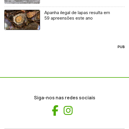
Apanha ilegal de lapas resulta em
59 apreensões este ano
PUB
Siga-nos nas redes sociais
Facebook
Instagram