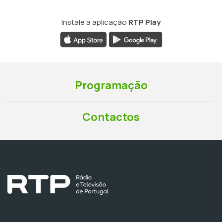
Instale a aplicação
RTP Play
Programação
Contactos