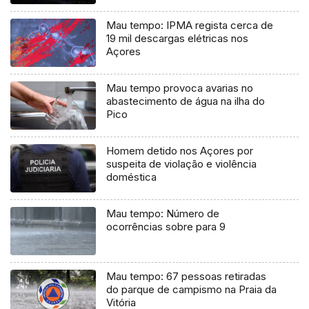
Mau tempo: IPMA regista cerca de
19 mil descargas elétricas nos
Açores
Mau tempo provoca avarias no
abastecimento de água na ilha do
Pico
Homem detido nos Açores por
suspeita de violação e violência
doméstica
Mau tempo: Número de
ocorrências sobre para 9
Mau tempo: 67 pessoas retiradas
do parque de campismo na Praia da
Vitória