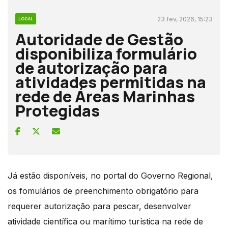
23 fev, 2026, 15:23
LOCAL
Autoridade de Gestão
disponibiliza formulário
de autorização para
atividades permitidas na
rede de Áreas Marinhas
Protegidas
Já estão disponíveis, no portal do Governo Regional,
os fomulários de preenchimento obrigatório para
requerer autorização para pescar, desenvolver
atividade científica ou marítimo turística na rede de