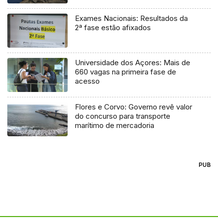
Exames Nacionais: Resultados da
2ª fase estão afixados
Universidade dos Açores: Mais de
660 vagas na primeira fase de
acesso
Flores e Corvo: Governo revê valor
do concurso para transporte
marítimo de mercadoria
PUB