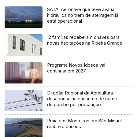
SATA: Aeronave que teve avaria
hidráulica no trem de aterragem já
está operacional
12 famílias receberam chaves para
novas habitações na Ribeira Grande
Programa Novos Idosos vai
continuar em 2027
Direção Regional da Agricultura
desaconselha consumo de carne
de pombo por precaução
Praia dos Mosteiros em São Miguel
reabre a banhos