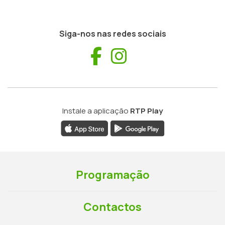
Siga-nos nas redes sociais
Facebook
Instagram
Instale a aplicação
RTP Play
Programação
Contactos