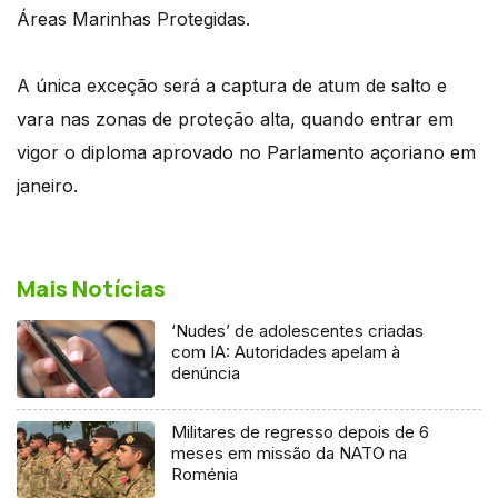
Áreas Marinhas Protegidas.
A única exceção será a captura de atum de salto e
vara nas zonas de proteção alta, quando entrar em
vigor o diploma aprovado no Parlamento açoriano em
janeiro.
Mais Notícias
‘Nudes’ de adolescentes criadas
com IA: Autoridades apelam à
denúncia
Militares de regresso depois de 6
meses em missão da NATO na
Roménia