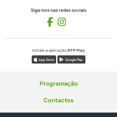
Siga-nos nas redes sociais
Facebook
Instagram
Instale a aplicação
RTP Play
Programação
Contactos