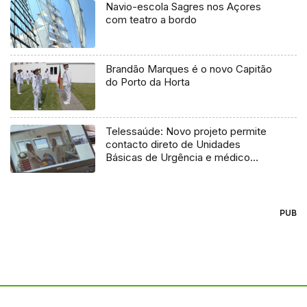
Navio-escola Sagres nos Açores
com teatro a bordo
Brandão Marques é o novo Capitão
do Porto da Horta
Telessaúde: Novo projeto permite
contacto direto de Unidades
Básicas de Urgência e médico
regulador
PUB