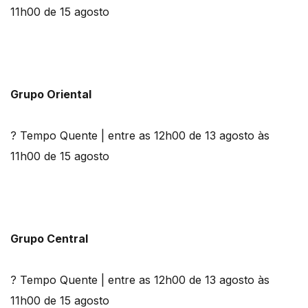
11h00 de 15 agosto
Grupo Oriental
? Tempo Quente | entre as 12h00 de 13 agosto às
11h00 de 15 agosto
Grupo Central
? Tempo Quente | entre as 12h00 de 13 agosto às
11h00 de 15 agosto