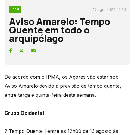
12 ago, 2024, 11:46
LOCAL
Aviso Amarelo: Tempo
Quente em todo o
arquipélago
De acordo com o IPMA, os Açores vão estar sob
Aviso Amarelo devido à previsão de tempo quente,
entre terça e quinta-feira desta semana.
Grupo Ocidental
? Tempo Quente | entre as 12h00 de 13 agosto às