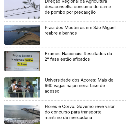
Direção Regional da Agricultura
desaconselha consumo de carne
de pombo por precaução
Praia dos Mosteiros em São Miguel
reabre a banhos
Exames Nacionais: Resultados da
2ª fase estão afixados
Universidade dos Açores: Mais de
660 vagas na primeira fase de
acesso
Flores e Corvo: Governo revê valor
do concurso para transporte
marítimo de mercadoria