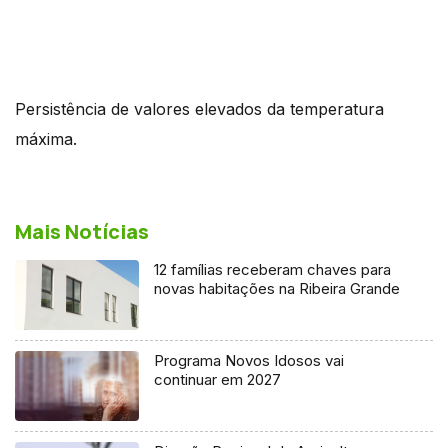
Persistência de valores elevados da temperatura
máxima.
Mais Notícias
12 famílias receberam chaves para
novas habitações na Ribeira Grande
Programa Novos Idosos vai
continuar em 2027