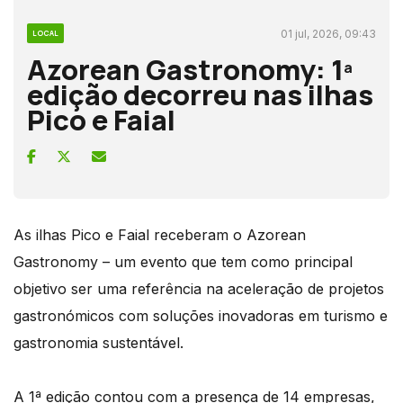
01 jul, 2026, 09:43
LOCAL
Azorean Gastronomy: 1ª
edição decorreu nas ilhas
Pico e Faial
As ilhas Pico e Faial receberam o Azorean
Gastronomy – um evento que tem como principal
objetivo ser uma referência na aceleração de projetos
gastronómicos com soluções inovadoras em turismo e
gastronomia sustentável.
A 1ª edição contou com a presença de 14 empresas,