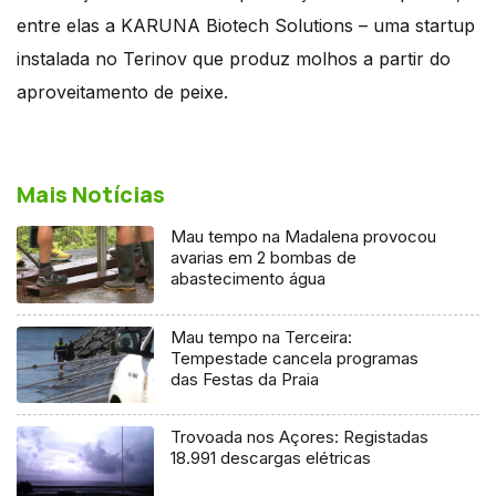
entre elas a KARUNA Biotech Solutions – uma startup
instalada no Terinov que produz molhos a partir do
aproveitamento de peixe.
Mais Notícias
Mau tempo na Madalena provocou
avarias em 2 bombas de
abastecimento água
Mau tempo na Terceira:
Tempestade cancela programas
das Festas da Praia
Trovoada nos Açores: Registadas
18.991 descargas elétricas