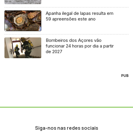
Apanha ilegal de lapas resulta em
59 apreensões este ano
Bombeiros dos Açores vão
funcionar 24 horas por dia a partir
de 2027
PUB
Siga-nos nas redes sociais