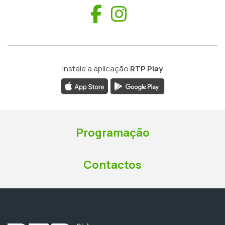
Facebook
Instagram
Instale a aplicação
RTP Play
Programação
Contactos