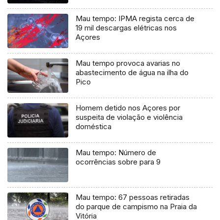
Mau tempo: IPMA regista cerca de
19 mil descargas elétricas nos
Açores
Mau tempo provoca avarias no
abastecimento de água na ilha do
Pico
Homem detido nos Açores por
suspeita de violação e violência
doméstica
Mau tempo: Número de
ocorrências sobre para 9
Mau tempo: 67 pessoas retiradas
do parque de campismo na Praia da
Vitória