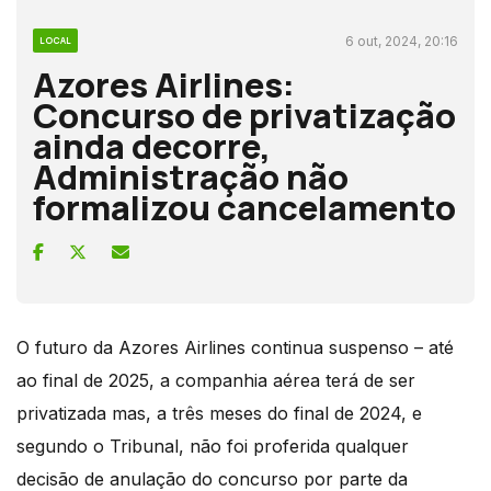
6 out, 2024, 20:16
LOCAL
Azores Airlines:
Concurso de privatização
ainda decorre,
Administração não
formalizou cancelamento
O futuro da Azores Airlines continua suspenso – até
ao final de 2025, a companhia aérea terá de ser
privatizada mas, a três meses do final de 2024, e
segundo o Tribunal, não foi proferida qualquer
decisão de anulação do concurso por parte da