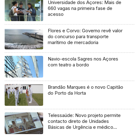
Universidade dos Açores: Mais de
660 vagas na primeira fase de
acesso
Flores e Corvo: Governo revê valor
do concurso para transporte
marítimo de mercadoria
Navio-escola Sagres nos Açores
com teatro a bordo
Brandão Marques é o novo Capitão
do Porto da Horta
Telessaúde: Novo projeto permite
contacto direto de Unidades
Básicas de Urgência e médico
regulador