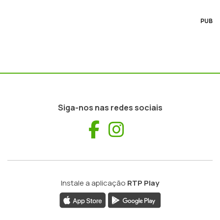
PUB
Siga-nos nas redes sociais
Facebook
Instagram
Instale a aplicação
RTP Play