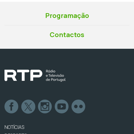
Programação
Contactos
NOTÍCIAS