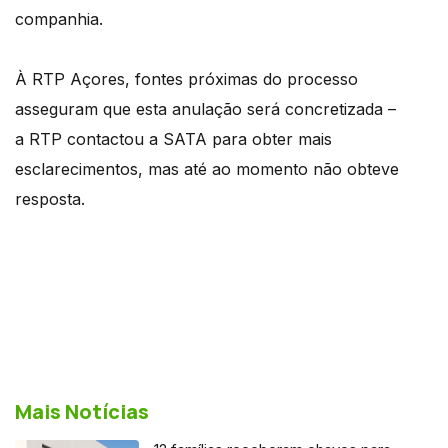
companhia.
À RTP Açores, fontes próximas do processo
asseguram que esta anulação será concretizada –
a RTP contactou a SATA para obter mais
esclarecimentos, mas até ao momento não obteve
resposta.
Mais Notícias