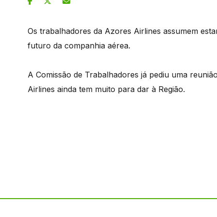
Os trabalhadores da Azores Airlines assumem est
futuro da companhia aérea.
A Comissão de Trabalhadores já pediu uma reunião
Airlines ainda tem muito para dar à Região.