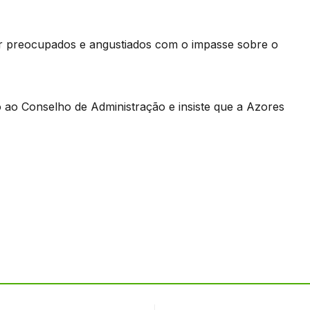
ar preocupados e angustiados com o impasse sobre o
 ao Conselho de Administração e insiste que a Azores