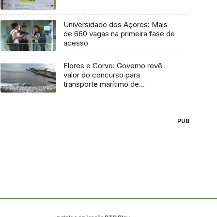
Universidade dos Açores: Mais
de 660 vagas na primeira fase de
acesso
Flores e Corvo: Governo revê
valor do concurso para
transporte marítimo de
mercadoria
PUB