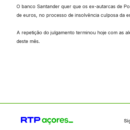
O banco Santander quer que os ex-autarcas de Pon
de euros, no processo de insolvência culposa da 
A repetição do julgamento terminou hoje com as ale
deste mês.
Si