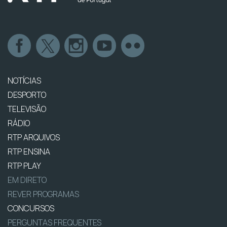
NOTÍCIAS
DESPORTO
TELEVISÃO
RÁDIO
RTP ARQUIVOS
RTP ENSINA
RTP PLAY
EM DIRETO
REVER PROGRAMAS
CONCURSOS
PERGUNTAS FREQUENTES