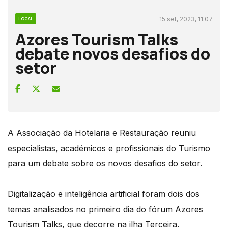
15 set, 2023, 11:07
LOCAL
Azores Tourism Talks
debate novos desafios do
setor
A Associação da Hotelaria e Restauração reuniu
especialistas, académicos e profissionais do Turismo
para um debate sobre os novos desafios do setor.
Digitalização e inteligência artificial foram dois dos
temas analisados no primeiro dia do fórum Azores
Tourism Talks, que decorre na ilha Terceira.