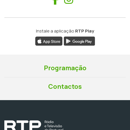
Instale a aplicação
RTP Play
Programação
Contactos