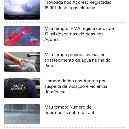
Trovoada nos Açores: Registadas
18.991 descargas elétricas
Mau tempo: IPMA regista cerca de
19 mil descargas elétricas nos
Açores
Mau tempo provoca avarias no
abastecimento de água na ilha do
Pico
Homem detido nos Açores por
suspeita de violação e violência
doméstica
Mau tempo: Número de
ocorrências sobre para 9