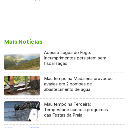
Mais Notícias
Acesso Lagoa do Fogo:
Incumprimentos persistem sem
fiscalização
Mau tempo na Madalena provocou
avarias em 2 bombas de
abastecimento de água
Mau tempo na Terceira:
Tempestade cancela programas
das Festas da Praia