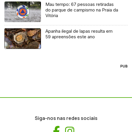
Mau tempo: 67 pessoas retiradas
do parque de campismo na Praia da
Vitória
Apanha ilegal de lapas resulta em
59 apreensões este ano
PUB
Siga-nos nas redes sociais
Facebook
Instagram