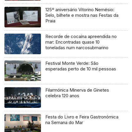
125º aniversário Vitorino Nemésio:
Selo, bilhete e mostra nas Festas da
Praia
Recorde de cocaína apreendida no
mar: Encontradas quase 10
toneladas num narcosubmarino
Festival Monte Verde: São
esperadas perto de 10 mil pessoas
Filarmónica Minerva de Ginetes
celebra 120 anos
Festa do Livro e Feira Gastronómica
na Semana do Mar