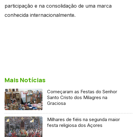
participação e na consolidação de uma marca
conhecida internacionalmente.
Mais Notícias
Começaram as Festas do Senhor
Santo Cristo dos Milagres na
Graciosa
Milhares de fiéis na segunda maior
festa religiosa dos Açores