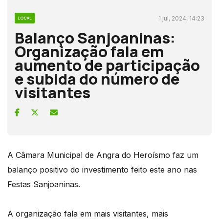
1 jul, 2024, 14:23
LOCAL
Balanço Sanjoaninas:
Organização fala em
aumento de participação
e subida do número de
visitantes
A Câmara Municipal de Angra do Heroísmo faz um
balanço positivo do investimento feito este ano nas
Festas Sanjoaninas.
A organização fala em mais visitantes, mais