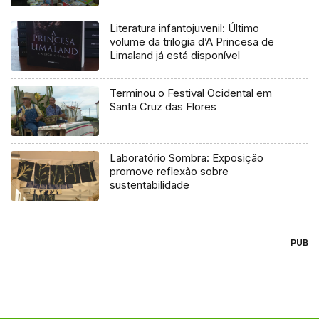
Literatura infantojuvenil: Último
volume da trilogia d’A Princesa de
Limaland já está disponível
Terminou o Festival Ocidental em
Santa Cruz das Flores
Laboratório Sombra: Exposição
promove reflexão sobre
sustentabilidade
PUB