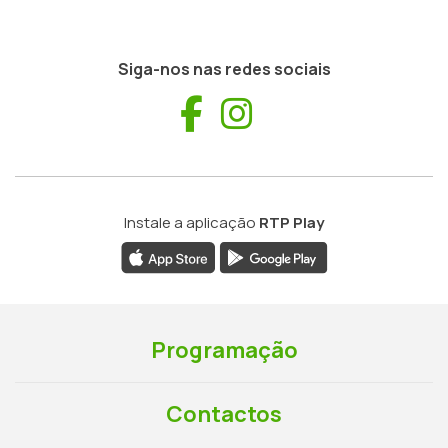
Siga-nos nas redes sociais
Facebook
Instagram
Instale a aplicação
RTP Play
Programação
Contactos