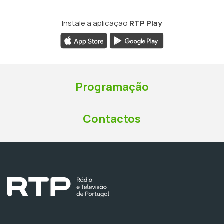
Instale a aplicação
RTP Play
Programação
Contactos