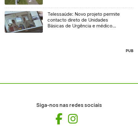
Telessaúde: Novo projeto permite
contacto direto de Unidades
Básicas de Urgência e médico
regulador
PUB
Siga-nos nas redes sociais
Facebook
Instagram