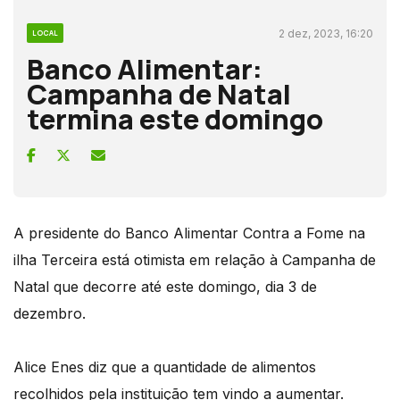
2 dez, 2023, 16:20
LOCAL
Banco Alimentar:
Campanha de Natal
termina este domingo
A presidente do Banco Alimentar Contra a Fome na
ilha Terceira está otimista em relação à Campanha de
Natal que decorre até este domingo, dia 3 de
dezembro.
Alice Enes diz que a quantidade de alimentos
recolhidos pela instituição tem vindo a aumentar.