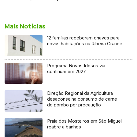
Mais Notícias
12 famílias receberam chaves para
novas habitações na Ribeira Grande
Programa Novos Idosos vai
continuar em 2027
Direção Regional da Agricultura
desaconselha consumo de carne
de pombo por precaução
Praia dos Mosteiros em São Miguel
reabre a banhos