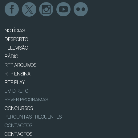
NOTÍCIAS
DESPORTO
TELEVISÃO
RÁDIO
RTP ARQUIVOS
RTP ENSINA
RTP PLAY
EM DIRETO
REVER PROGRAMAS
CONCURSOS
PERGUNTAS FREQUENTES
CONTACTOS
CONTACTOS