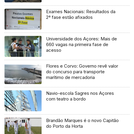
Exames Nacionais: Resultados da
2ª fase estão afixados
Universidade dos Açores: Mais de
660 vagas na primeira fase de
acesso
Flores e Corvo: Governo revê valor
do concurso para transporte
marítimo de mercadoria
Navio-escola Sagres nos Açores
com teatro a bordo
Brandão Marques é o novo Capitão
do Porto da Horta