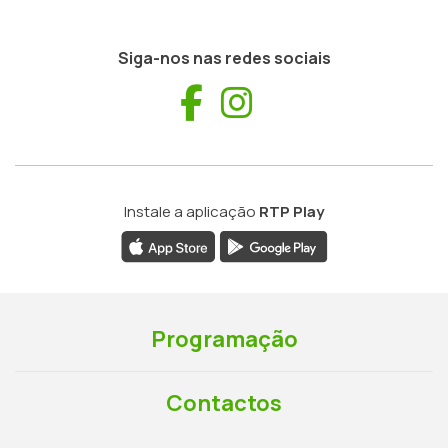
Siga-nos nas redes sociais
Facebook
Instagram
Instale a aplicação
RTP Play
Programação
Contactos