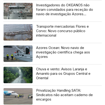
Investigadores do OKEANOS não
foram convidados para receção do
navio de investigação Azores
Ocean
Transporte mercadorias Flores e
Corvo: Novo concurso público
internacional
Azores Ocean: Novo navio de
investigação científica chega aos
Açores
Chuva e vento: Avisos Laranja e
Amarelo para os Grupos Central e
Oriental
Privatização Handling SATA:
Sindicatos não aceitam caderno de
encargos