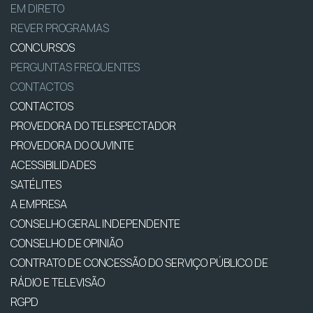
EM DIRETO
REVER PROGRAMAS
CONCURSOS
PERGUNTAS FREQUENTES
CONTACTOS
CONTACTOS
PROVEDORA DO TELESPECTADOR
PROVEDORA DO OUVINTE
ACESSIBILIDADES
SATÉLITES
A EMPRESA
CONSELHO GERAL INDEPENDENTE
CONSELHO DE OPINIÃO
CONTRATO DE CONCESSÃO DO SERVIÇO PÚBLICO DE
RÁDIO E TELEVISÃO
RGPD