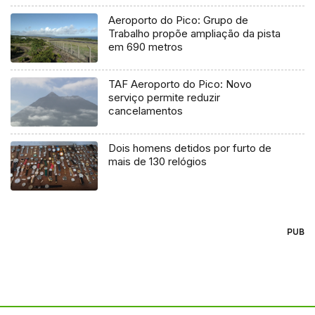
Aeroporto do Pico: Grupo de
Trabalho propõe ampliação da pista
em 690 metros
TAF Aeroporto do Pico: Novo
serviço permite reduzir
cancelamentos
Dois homens detidos por furto de
mais de 130 relógios
PUB