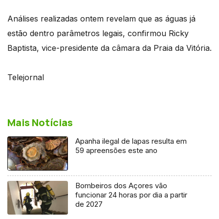
Análises realizadas ontem revelam que as águas já
estão dentro parâmetros legais, confirmou Ricky
Baptista, vice-presidente da câmara da Praia da Vitória.
Telejornal
Mais Notícias
Apanha ilegal de lapas resulta em
59 apreensões este ano
Bombeiros dos Açores vão
funcionar 24 horas por dia a partir
de 2027