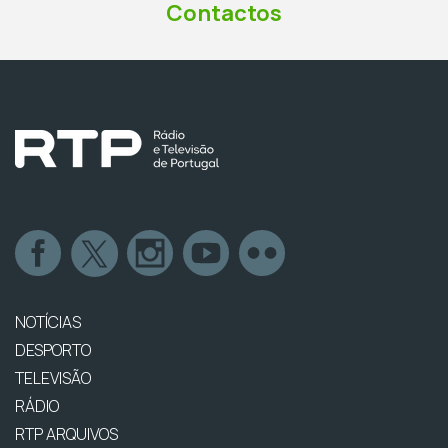
Contactos
NOTÍCIAS
DESPORTO
TELEVISÃO
RÁDIO
RTP ARQUIVOS