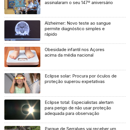
assinalaram o seu 147º aniversário
Alzheimer: Novo teste ao sangue
permite diagnóstico simples e
rápido
Obesidade infantil nos Açores
acima da média nacional
Eclipse solar: Procura por óculos de
proteção superou expetativas
Eclipse total: Especialistas alertam
para perigo de não usar proteção
adequada para observação
Parque de Serralves vai receber um