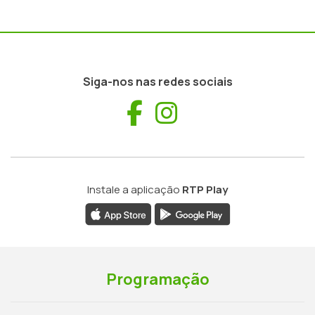
Siga-nos nas redes sociais
Facebook
Instagram
Instale a aplicação
RTP Play
Programação