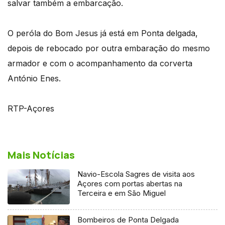
salvar também a embarcação.
O peróla do Bom Jesus já está em Ponta delgada,
depois de rebocado por outra embaração do mesmo
armador e com o acompanhamento da corverta
António Enes.
RTP-Açores
Mais Notícias
Navio-Escola Sagres de visita aos
Açores com portas abertas na
Terceira e em São Miguel
Bombeiros de Ponta Delgada