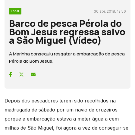
30 abr, 2018, 12:56
LOCAL
Barco de pesca Pérola do
Bom Jesus regressa salvo
a São Miguel (Vídeo)
A Marinha conseguiu resgatar a embarcação de pesca
Pérola do Bom Jesus.
Depois dos pescadores terem sido recolhidos na
madrugada de sábado por um navio de cruzeiros
porque a embarcação estava a meter água a cem
milhas de São Miguel, foi agora a vez de conseguir-se