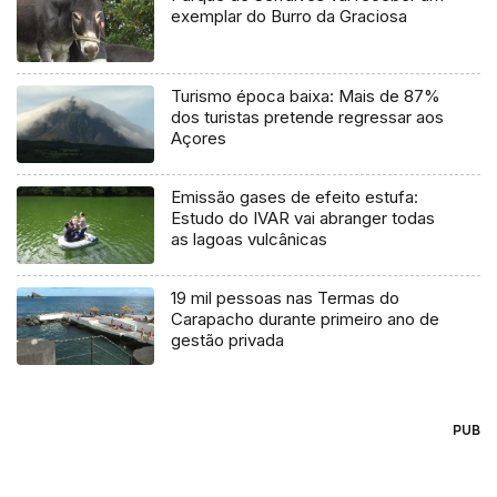
exemplar do Burro da Graciosa
Turismo época baixa: Mais de 87%
dos turistas pretende regressar aos
Açores
Emissão gases de efeito estufa:
Estudo do IVAR vai abranger todas
as lagoas vulcânicas
19 mil pessoas nas Termas do
Carapacho durante primeiro ano de
gestão privada
PUB