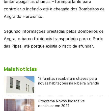
tentar apagar as chamas – foi importante para
controlar o incêndio até à chegada dos Bombeiros de
Angra do Heroísmo.
Segundo informações prestadas pelos Bombeiros de
Angra, o barco foi depois transportado para o Porto
das Pipas, até porque existia o risco de afundar.
Mais Notícias
12 famílias receberam chaves para
novas habitações na Ribeira Grande
Programa Novos Idosos vai
continuar em 2027