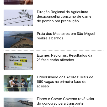
Direção Regional da Agricultura
desaconselha consumo de carne
de pombo por precaução
Praia dos Mosteiros em São Miguel
reabre a banhos
Exames Nacionais: Resultados da
2ª fase estão afixados
Universidade dos Açores: Mais de
660 vagas na primeira fase de
acesso
Flores e Corvo: Governo revê valor
do concurso para transporte