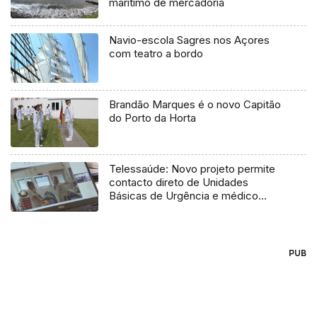
marítimo de mercadoria
Navio-escola Sagres nos Açores
com teatro a bordo
Brandão Marques é o novo Capitão
do Porto da Horta
Telessaúde: Novo projeto permite
contacto direto de Unidades
Básicas de Urgência e médico
regulador
PUB