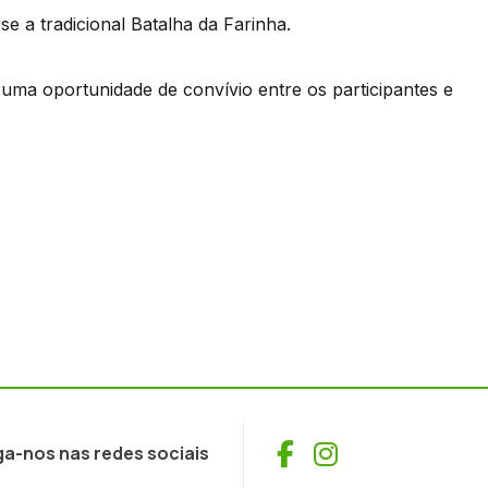
-se a tradicional Batalha da Farinha.
 uma oportunidade de convívio entre os participantes e
Facebook
Instagram
ga-nos nas redes sociais