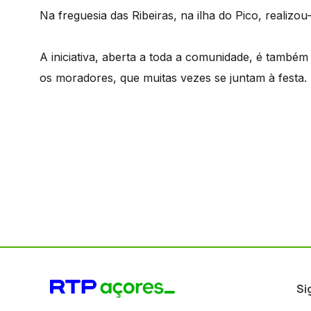
Na freguesia das Ribeiras, na ilha do Pico, realizou
A iniciativa, aberta a toda a comunidade, é também
os moradores, que muitas vezes se juntam à festa.
Si