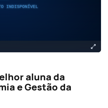
TO INDISPONÍVEL
elhor aluna da
mia e Gestão da