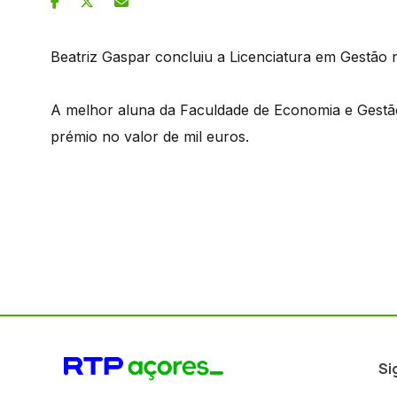
Beatriz Gaspar concluiu a Licenciatura em Gestão 
A melhor aluna da Faculdade de Economia e Gestã
prémio no valor de mil euros.
Si