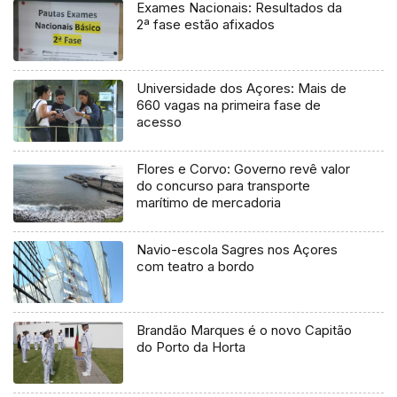
Exames Nacionais: Resultados da
2ª fase estão afixados
Universidade dos Açores: Mais de
660 vagas na primeira fase de
acesso
Flores e Corvo: Governo revê valor
do concurso para transporte
marítimo de mercadoria
Navio-escola Sagres nos Açores
com teatro a bordo
Brandão Marques é o novo Capitão
do Porto da Horta