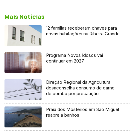
Mais Notícias
12 famílias receberam chaves para
novas habitações na Ribeira Grande
Programa Novos Idosos vai
continuar em 2027
Direção Regional da Agricultura
desaconselha consumo de carne
de pombo por precaução
Praia dos Mosteiros em São Miguel
reabre a banhos