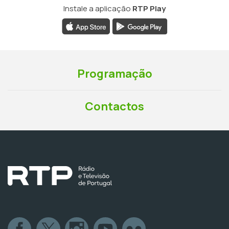
Instale a aplicação
RTP Play
Programação
Contactos