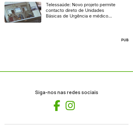
Telessaúde: Novo projeto permite
contacto direto de Unidades
Básicas de Urgência e médico
regulador
PUB
Siga-nos nas redes sociais
Facebook
Instagram