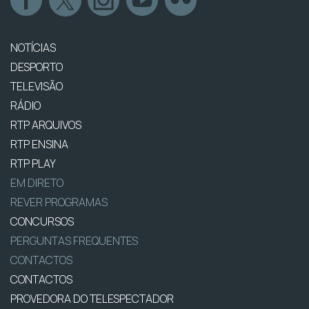
NOTÍCIAS
DESPORTO
TELEVISÃO
RÁDIO
RTP ARQUIVOS
RTP ENSINA
RTP PLAY
EM DIRETO
REVER PROGRAMAS
CONCURSOS
PERGUNTAS FREQUENTES
CONTACTOS
CONTACTOS
PROVEDORA DO TELESPECTADOR