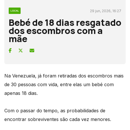
29 jun, 2026, 16:27
LOCAL
Bebé de 18 dias resgatado
dos escombros com a
mãe
Na Venezuela, já foram retiradas dos escombros mais
de 30 pessoas com vida, entre elas um bebé com
apenas 18 dias.
Com o passar do tempo, as probabilidades de
encontrar sobreviventes são cada vez menores.