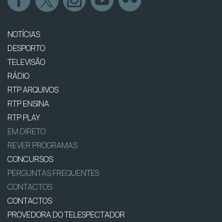
NOTÍCIAS
DESPORTO
TELEVISÃO
RÁDIO
RTP ARQUIVOS
RTP ENSINA
RTP PLAY
EM DIRETO
REVER PROGRAMAS
CONCURSOS
PERGUNTAS FREQUENTES
CONTACTOS
CONTACTOS
PROVEDORA DO TELESPECTADOR