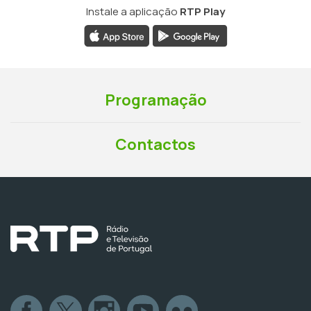
Instale a aplicação
RTP Play
Programação
Contactos