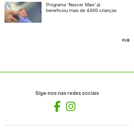
Programa ‘Nascer Mais’ já
beneficiou mais de 4.600 crianças
PUB
Siga-nos nas redes sociais
Facebook
Instagram