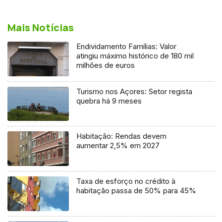
Mais Notícias
Endividamento Famílias: Valor
atingiu máximo histórico de 180 mil
milhões de euros
Turismo nos Açores: Setor regista
quebra há 9 meses
Habitação: Rendas devem
aumentar 2,5% em 2027
Taxa de esforço no crédito à
habitação passa de 50% para 45%