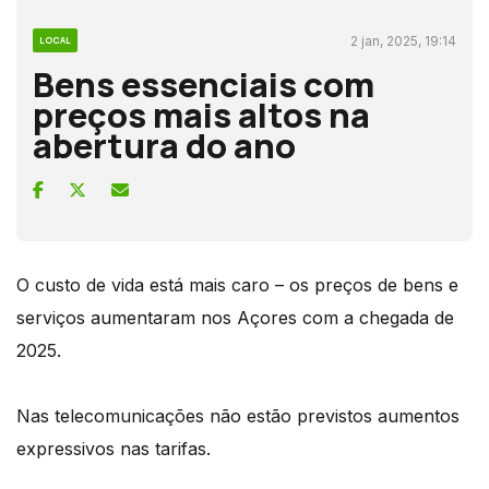
2 jan, 2025, 19:14
LOCAL
Bens essenciais com
preços mais altos na
abertura do ano
O custo de vida está mais caro – os preços de bens e
serviços aumentaram nos Açores com a chegada de
2025.
Nas telecomunicações não estão previstos aumentos
expressivos nas tarifas.