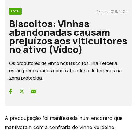
17 jun, 2019, 14:14
LOCAL
Biscoitos: Vinhas
abandonadas causam
prejuízos aos viticultores
no ativo (Vídeo)
Os produtores de vinho nos Biscoitos, ilha Terceira,
estão preocupados com o abandono de terrenos.na
zona protegida.
A preocupação foi manifestada num encontro que
mantiveram com a confraria do vinho verdelho.