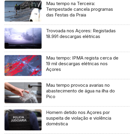
Mau tempo na Terceira:
Tempestade cancela programas
das Festas da Praia
Trovoada nos Açores: Registadas
18.991 descargas elétricas
Mau tempo: IPMA regista cerca de
19 mil descargas elétricas nos
Açores
Mau tempo provoca avarias no
abastecimento de água na ilha do
Pico
Homem detido nos Açores por
suspeita de violação e violência
doméstica