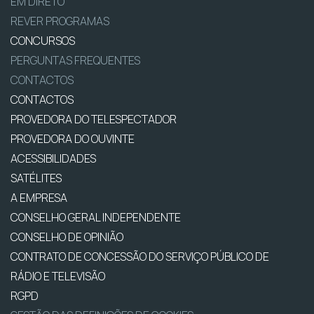
EM DIRETO
REVER PROGRAMAS
CONCURSOS
PERGUNTAS FREQUENTES
CONTACTOS
CONTACTOS
PROVEDORA DO TELESPECTADOR
PROVEDORA DO OUVINTE
ACESSIBILIDADES
SATÉLITES
A EMPRESA
CONSELHO GERAL INDEPENDENTE
CONSELHO DE OPINIÃO
CONTRATO DE CONCESSÃO DO SERVIÇO PÚBLICO DE
RÁDIO E TELEVISÃO
RGPD