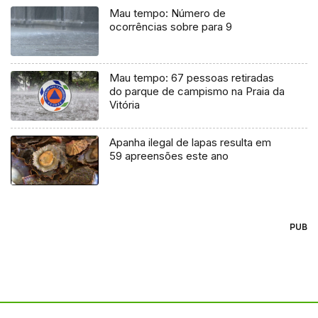
Mau tempo: Número de
ocorrências sobre para 9
Mau tempo: 67 pessoas retiradas
do parque de campismo na Praia da
Vitória
Apanha ilegal de lapas resulta em
59 apreensões este ano
PUB