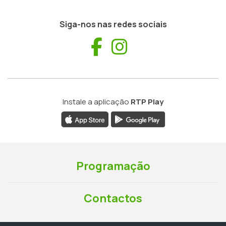
Siga-nos nas redes sociais
Facebook
Instagram
Instale a aplicação
RTP Play
Programação
Contactos