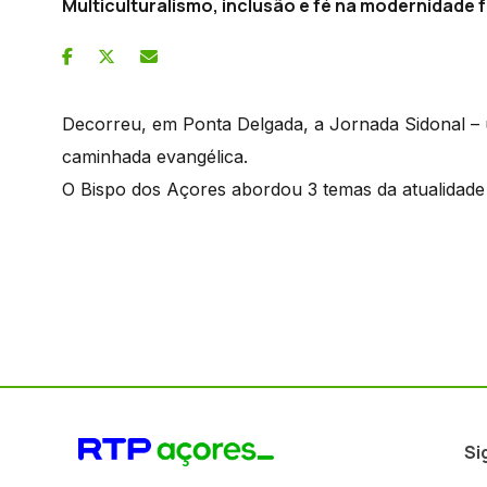
Multiculturalismo, inclusão e fé na modernidade
Decorreu, em Ponta Delgada, a Jornada Sidonal – u
caminhada evangélica.
O Bispo dos Açores abordou 3 temas da atualidade 
Si