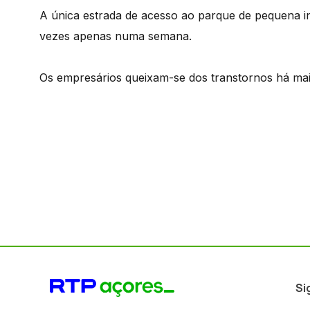
A única estrada de acesso ao parque de pequena i
vezes apenas numa semana.
Os empresários queixam-se dos transtornos há mai
Si