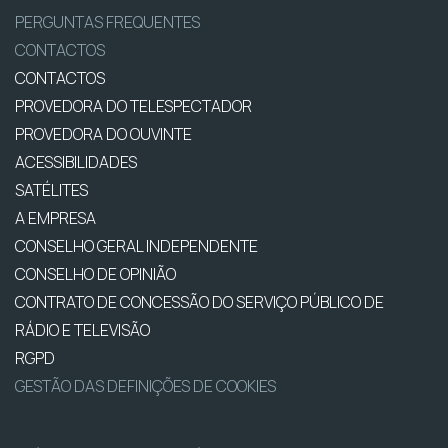
PERGUNTAS FREQUENTES
CONTACTOS
CONTACTOS
PROVEDORA DO TELESPECTADOR
PROVEDORA DO OUVINTE
ACESSIBILIDADES
SATÉLITES
A EMPRESA
CONSELHO GERAL INDEPENDENTE
CONSELHO DE OPINIÃO
CONTRATO DE CONCESSÃO DO SERVIÇO PÚBLICO DE
RÁDIO E TELEVISÃO
RGPD
GESTÃO DAS DEFINIÇÕES DE COOKIES