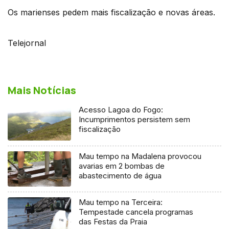
Os marienses pedem mais fiscalização e novas áreas.
Telejornal
Mais Notícias
Acesso Lagoa do Fogo:
Incumprimentos persistem sem
fiscalização
Mau tempo na Madalena provocou
avarias em 2 bombas de
abastecimento de água
Mau tempo na Terceira:
Tempestade cancela programas
das Festas da Praia