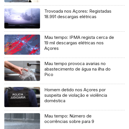
Trovoada nos Açores: Registadas
18.991 descargas elétricas
Mau tempo: IPMA regista cerca de
19 mil descargas elétricas nos
Açores
Mau tempo provoca avarias no
abastecimento de água na ilha do
Pico
Homem detido nos Açores por
suspeita de violação e violência
doméstica
Mau tempo: Número de
ocorrências sobre para 9