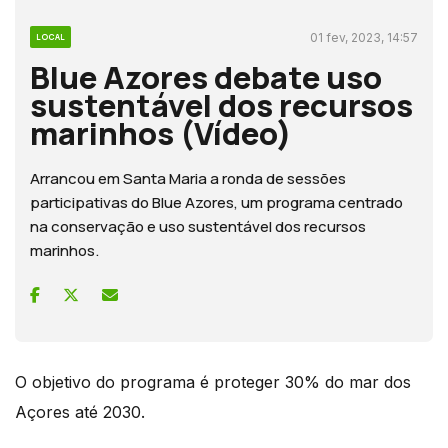
01 fev, 2023, 14:57
LOCAL
Blue Azores debate uso
sustentável dos recursos
marinhos (Vídeo)
Arrancou em Santa Maria a ronda de sessões
participativas do Blue Azores, um programa centrado
na conservação e uso sustentável dos recursos
marinhos.
O objetivo do programa é proteger 30% do mar dos
Açores até 2030.