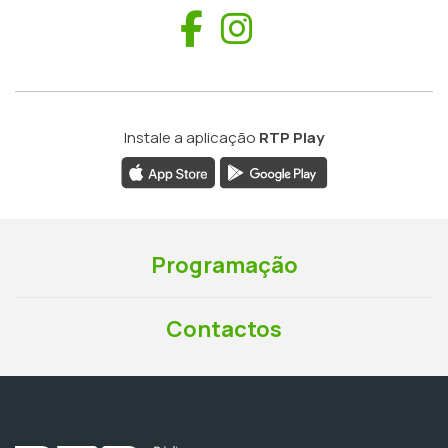
Facebook
Instagram
Instale a aplicação
RTP Play
Programação
Contactos