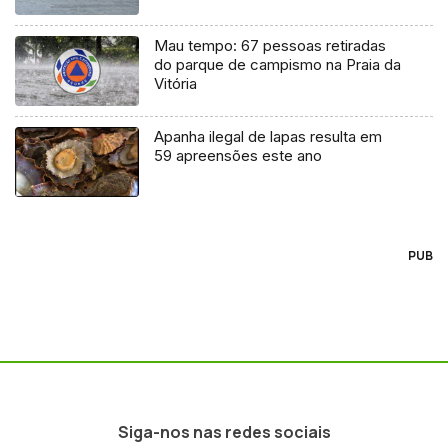
Mau tempo: 67 pessoas retiradas
do parque de campismo na Praia da
Vitória
Apanha ilegal de lapas resulta em
59 apreensões este ano
PUB
Siga-nos nas redes sociais