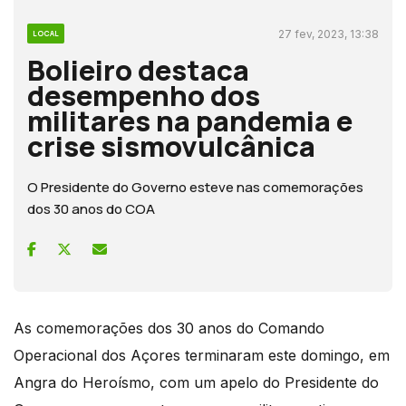
27 fev, 2023, 13:38
LOCAL
Bolieiro destaca
desempenho dos
militares na pandemia e
crise sismovulcânica
O Presidente do Governo esteve nas comemorações
dos 30 anos do COA
As comemorações dos 30 anos do Comando
Operacional dos Açores terminaram este domingo, em
Angra do Heroísmo, com um apelo do Presidente do