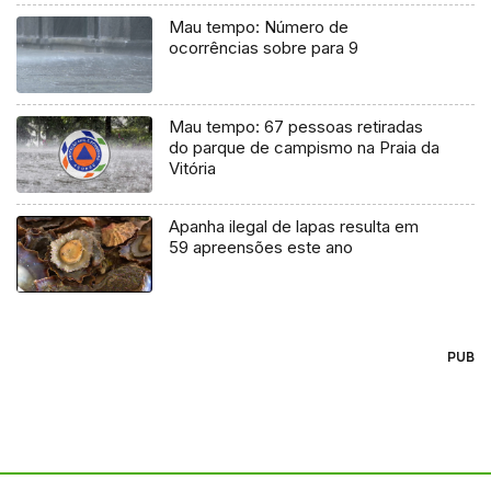
Mau tempo: Número de
ocorrências sobre para 9
Mau tempo: 67 pessoas retiradas
do parque de campismo na Praia da
Vitória
Apanha ilegal de lapas resulta em
59 apreensões este ano
PUB