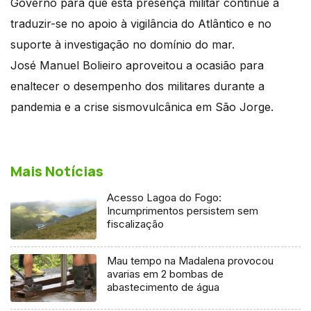
Governo para que esta presença militar continue a
traduzir-se no apoio à vigilância do Atlântico e no
suporte à investigação no domínio do mar.
José Manuel Bolieiro aproveitou a ocasião para
enaltecer o desempenho dos militares durante a
pandemia e a crise sismovulcânica em São Jorge.
Mais Notícias
Acesso Lagoa do Fogo:
Incumprimentos persistem sem
fiscalização
Mau tempo na Madalena provocou
avarias em 2 bombas de
abastecimento de água