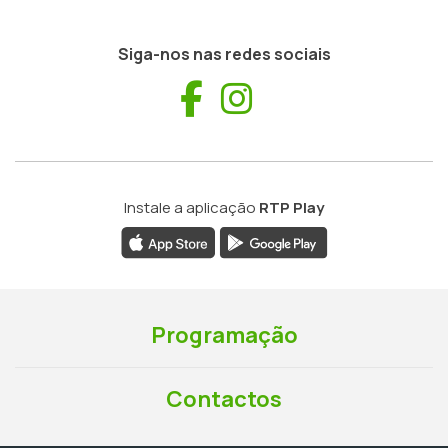
Siga-nos nas redes sociais
Facebook
Instagram
Instale a aplicação
RTP Play
Programação
Contactos