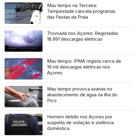
Mau tempo na Terceira:
Tempestade cancela programas
das Festas da Praia
Trovoada nos Açores: Registadas
18.991 descargas elétricas
Mau tempo: IPMA regista cerca de
19 mil descargas elétricas nos
Açores
Mau tempo provoca avarias no
abastecimento de água na ilha do
Pico
Homem detido nos Açores por
suspeita de violação e violência
doméstica