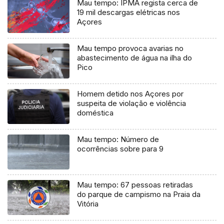
Mau tempo: IPMA regista cerca de
19 mil descargas elétricas nos
Açores
Mau tempo provoca avarias no
abastecimento de água na ilha do
Pico
Homem detido nos Açores por
suspeita de violação e violência
doméstica
Mau tempo: Número de
ocorrências sobre para 9
Mau tempo: 67 pessoas retiradas
do parque de campismo na Praia da
Vitória