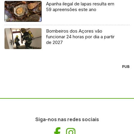
Apanha ilegal de lapas resulta em
59 apreensões este ano
Bombeiros dos Açores vão
funcionar 24 horas por dia a partir
de 2027
PUB
Siga-nos nas redes sociais
Facebook
Instagram