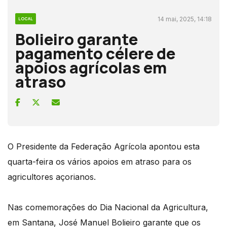
14 mai, 2025, 14:18
LOCAL
Bolieiro garante
pagamento célere de
apoios agrícolas em
atraso
O Presidente da Federação Agrícola apontou esta
quarta-feira os vários apoios em atraso para os
agricultores açorianos.
Nas comemorações do Dia Nacional da Agricultura,
em Santana, José Manuel Bolieiro garante que os