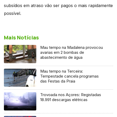
subsídios em atraso vão ser pagos o mais rapidamente
possível.
Mais Notícias
Mau tempo na Madalena provocou
avarias em 2 bombas de
abastecimento de água
Mau tempo na Terceira:
Tempestade cancela programas
das Festas da Praia
Trovoada nos Açores: Registadas
18.991 descargas elétricas