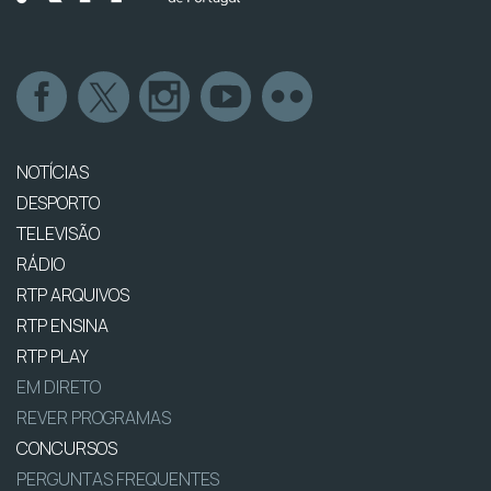
NOTÍCIAS
DESPORTO
TELEVISÃO
RÁDIO
RTP ARQUIVOS
RTP ENSINA
RTP PLAY
EM DIRETO
REVER PROGRAMAS
CONCURSOS
PERGUNTAS FREQUENTES