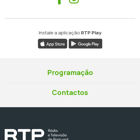
Instale a aplicação
RTP Play
Programação
Contactos