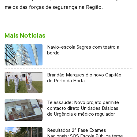
meios das forças de segurança na Região.
Mais Notícias
Navio-escola Sagres com teatro a
bordo
Brandão Marques é o novo Capitão
do Porto da Horta
Telessaúde: Novo projeto permite
contacto direto Unidades Básicas
de Urgência e médico regulador
Resultados 2ª Fase Exames
Nacionais: SOS Escola Pública teme