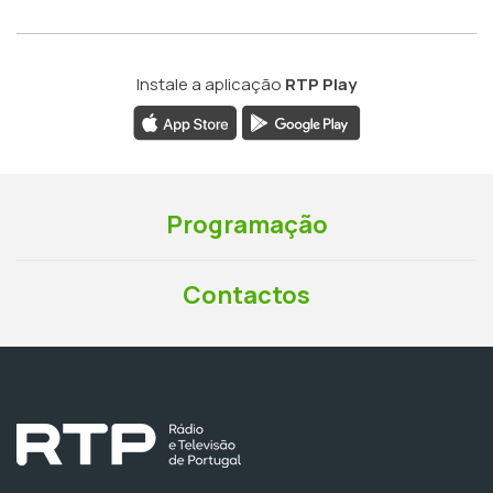
Instale a aplicação
RTP Play
Programação
Contactos