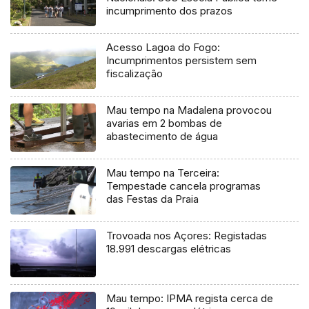
incumprimento dos prazos
Acesso Lagoa do Fogo:
Incumprimentos persistem sem
fiscalização
Mau tempo na Madalena provocou
avarias em 2 bombas de
abastecimento de água
Mau tempo na Terceira:
Tempestade cancela programas
das Festas da Praia
Trovoada nos Açores: Registadas
18.991 descargas elétricas
Mau tempo: IPMA regista cerca de