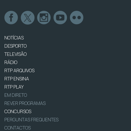
NOTÍCIAS
DESPORTO
TELEVISÃO
RÁDIO
RTP ARQUIVOS
RTP ENSINA
RTP PLAY
EM DIRETO
REVER PROGRAMAS
CONCURSOS
PERGUNTAS FREQUENTES
CONTACTOS