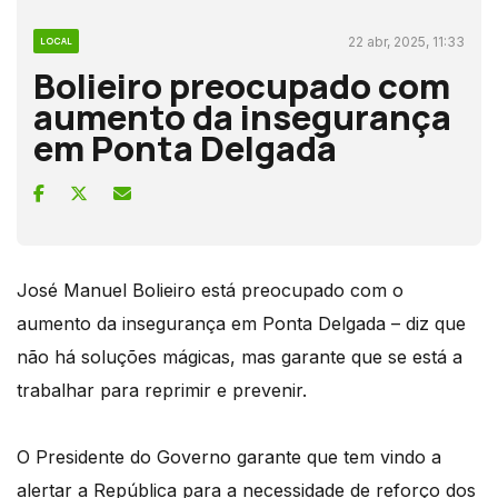
22 abr, 2025, 11:33
LOCAL
Bolieiro preocupado com
aumento da insegurança
em Ponta Delgada
José Manuel Bolieiro está preocupado com o
aumento da insegurança em Ponta Delgada – diz que
não há soluções mágicas, mas garante que se está a
trabalhar para reprimir e prevenir.
O Presidente do Governo garante que tem vindo a
alertar a República para a necessidade de reforço dos