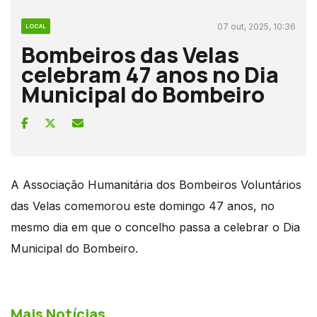
07 out, 2025, 10:36
LOCAL
Bombeiros das Velas
celebram 47 anos no Dia
Municipal do Bombeiro
A Associação Humanitária dos Bombeiros Voluntários
das Velas comemorou este domingo 47 anos, no
mesmo dia em que o concelho passa a celebrar o Dia
Municipal do Bombeiro.
Mais Notícias