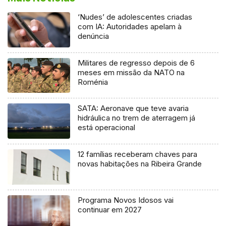
‘Nudes’ de adolescentes criadas
com IA: Autoridades apelam à
denúncia
Militares de regresso depois de 6
meses em missão da NATO na
Roménia
SATA: Aeronave que teve avaria
hidráulica no trem de aterragem já
está operacional
12 famílias receberam chaves para
novas habitações na Ribeira Grande
Programa Novos Idosos vai
continuar em 2027