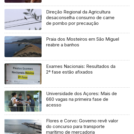
Direção Regional da Agricultura
desaconselha consumo de carne
de pombo por precaução
Praia dos Mosteiros em São Miguel
reabre a banhos
Exames Nacionais: Resultados da
2ª fase estão afixados
Universidade dos Açores: Mais de
660 vagas na primeira fase de
acesso
Flores e Corvo: Governo revê valor
do concurso para transporte
marítimo de mercadoria