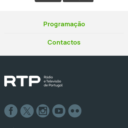
Programação
Contactos