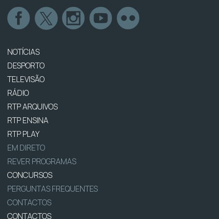
NOTÍCIAS
DESPORTO
TELEVISÃO
RÁDIO
RTP ARQUIVOS
RTP ENSINA
RTP PLAY
EM DIRETO
REVER PROGRAMAS
CONCURSOS
PERGUNTAS FREQUENTES
CONTACTOS
CONTACTOS