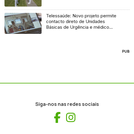
Telessaúde: Novo projeto permite
contacto direto de Unidades
Básicas de Urgência e médico
regulador
PUB
Siga-nos nas redes sociais
Facebook
Instagram