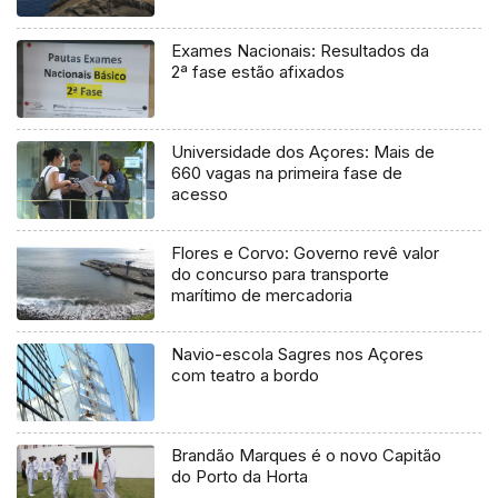
Exames Nacionais: Resultados da
2ª fase estão afixados
Universidade dos Açores: Mais de
660 vagas na primeira fase de
acesso
Flores e Corvo: Governo revê valor
do concurso para transporte
marítimo de mercadoria
Navio-escola Sagres nos Açores
com teatro a bordo
Brandão Marques é o novo Capitão
do Porto da Horta