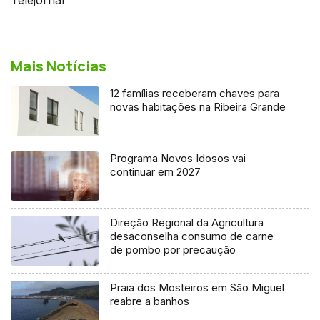
Mais Notícias
12 famílias receberam chaves para
novas habitações na Ribeira Grande
Programa Novos Idosos vai
continuar em 2027
Direção Regional da Agricultura
desaconselha consumo de carne
de pombo por precaução
Praia dos Mosteiros em São Miguel
reabre a banhos