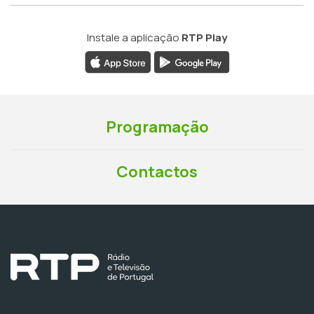
Instale a aplicação
RTP Play
Programação
Contactos