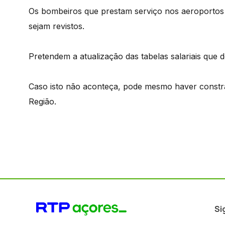
Os bombeiros que prestam serviço nos aeroportos
sejam revistos.
Pretendem a atualização das tabelas salariais que 
Caso isto não aconteça, pode mesmo haver constran
Região.
Si