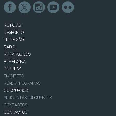
NOTÍCIAS
DESPORTO
TELEVISÃO
RÁDIO
RTP ARQUIVOS
RTP ENSINA
RTP PLAY
EM DIRETO
REVER PROGRAMAS
CONCURSOS
PERGUNTAS FREQUENTES
CONTACTOS
CONTACTOS