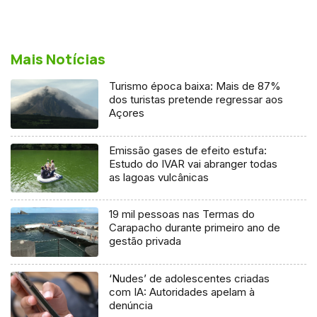
Mais Notícias
Turismo época baixa: Mais de 87%
dos turistas pretende regressar aos
Açores
Emissão gases de efeito estufa:
Estudo do IVAR vai abranger todas
as lagoas vulcânicas
19 mil pessoas nas Termas do
Carapacho durante primeiro ano de
gestão privada
‘Nudes’ de adolescentes criadas
com IA: Autoridades apelam à
denúncia