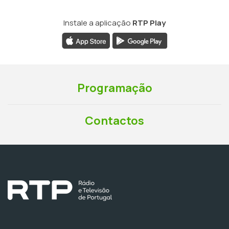
Instale a aplicação
RTP Play
Programação
Contactos