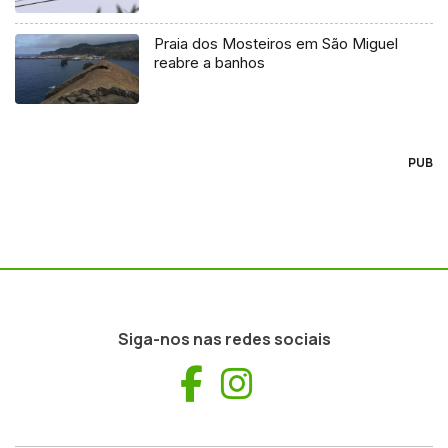
Praia dos Mosteiros em São Miguel
reabre a banhos
PUB
Siga-nos nas redes sociais
Facebook
Instagram