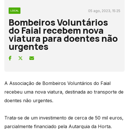
05 ago, 2023, 15:25
LOCAL
Bombeiros Voluntários
do Faial recebem nova
viatura para doentes não
urgentes
A Associação de Bombeiros Voluntários do Faial
recebeu uma nova viatura, destinada ao transporte de
doentes não urgentes.
Trata-se de um investimento de cerca de 50 mil euros,
parcialmente financiado pela Autarquia da Horta.