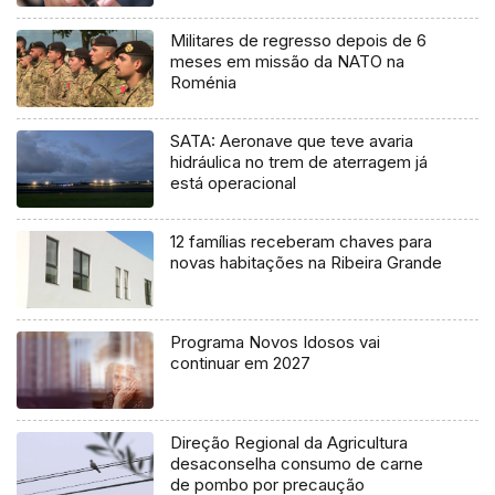
Militares de regresso depois de 6
meses em missão da NATO na
Roménia
SATA: Aeronave que teve avaria
hidráulica no trem de aterragem já
está operacional
12 famílias receberam chaves para
novas habitações na Ribeira Grande
Programa Novos Idosos vai
continuar em 2027
Direção Regional da Agricultura
desaconselha consumo de carne
de pombo por precaução