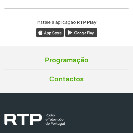
Instale a aplicação
RTP Play
Programação
Contactos