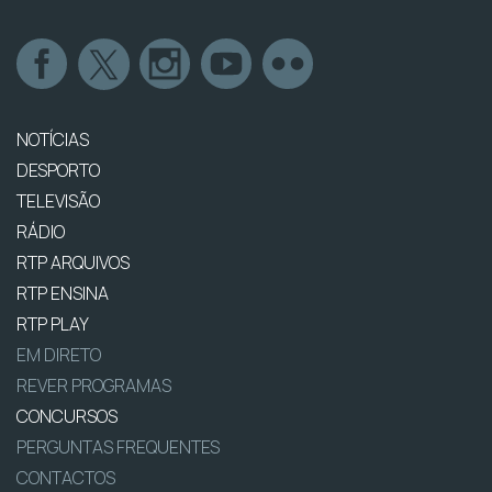
NOTÍCIAS
DESPORTO
TELEVISÃO
RÁDIO
RTP ARQUIVOS
RTP ENSINA
RTP PLAY
EM DIRETO
REVER PROGRAMAS
CONCURSOS
PERGUNTAS FREQUENTES
CONTACTOS