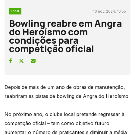
10 nov, 2024, 10:55
LOCAL
Bowling reabre em Angra
do Heroísmo com
condições para
competição oficial
Depois de mais de um ano de obras de manutenção,
reabriram as pistas de bowling de Angra do Heroísmo.
No próximo ano, o clube local pretende regressar à
competição oficial – tem como objetivo futuro
aumentar o número de praticantes e diminuir a média