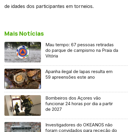
de idades dos participantes em torneios.
Mais Notícias
Mau tempo: 67 pessoas retiradas
do parque de campismo na Praia da
Vitória
Apanha ilegal de lapas resulta em
59 apreensões este ano
Bombeiros dos Açores vão
funcionar 24 horas por dia a partir
de 2027
Investigadores do OKEANOS não
foram convidados para receção do