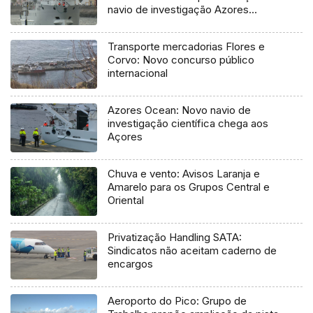
navio de investigação Azores
Ocean
Transporte mercadorias Flores e
Corvo: Novo concurso público
internacional
Azores Ocean: Novo navio de
investigação científica chega aos
Açores
Chuva e vento: Avisos Laranja e
Amarelo para os Grupos Central e
Oriental
Privatização Handling SATA:
Sindicatos não aceitam caderno de
encargos
Aeroporto do Pico: Grupo de