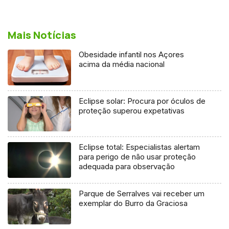
Mais Notícias
Obesidade infantil nos Açores
acima da média nacional
Eclipse solar: Procura por óculos de
proteção superou expetativas
Eclipse total: Especialistas alertam
para perigo de não usar proteção
adequada para observação
Parque de Serralves vai receber um
exemplar do Burro da Graciosa