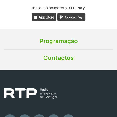
Instale a aplicação
RTP Play
Programação
Contactos