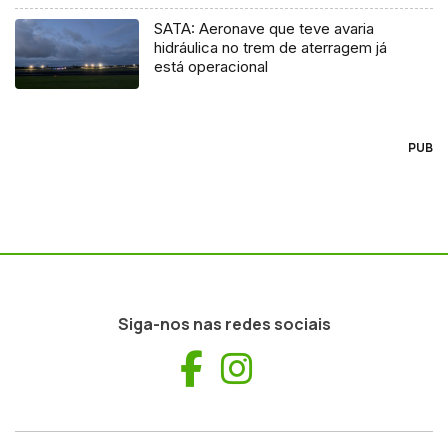
SATA: Aeronave que teve avaria
hidráulica no trem de aterragem já
está operacional
PUB
Siga-nos nas redes sociais
Facebook
Instagram