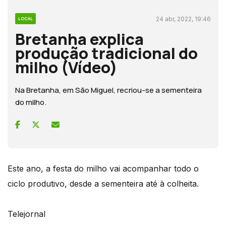
24 abr, 2022, 19:46
LOCAL
Bretanha explica
produção tradicional do
milho (Vídeo)
Na Bretanha, em São Miguel, recriou-se a sementeira
do milho.
Este ano, a festa do milho vai acompanhar todo o
ciclo produtivo, desde a sementeira até à colheita.
Telejornal