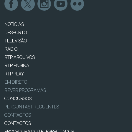
NOTÍCIAS
DESPORTO
TELEVISÃO
RÁDIO
RTP ARQUIVOS
RTP ENSINA
RTP PLAY
EM DIRETO
REVER PROGRAMAS
CONCURSOS
PERGUNTAS FREQUENTES
CONTACTOS
CONTACTOS
PROVEDORA DO TELESPECTADOR