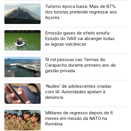
Turismo época baixa: Mais de 87%
dos turistas pretende regressar aos
Açores
Emissão gases de efeito estufa:
Estudo do IVAR vai abranger todas
as lagoas vulcânicas
19 mil pessoas nas Termas do
Carapacho durante primeiro ano de
gestão privada
‘Nudes’ de adolescentes criadas
com IA: Autoridades apelam à
denúncia
Militares de regresso depois de 6
meses em missão da NATO na
Roménia