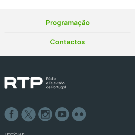
Programação
Contactos