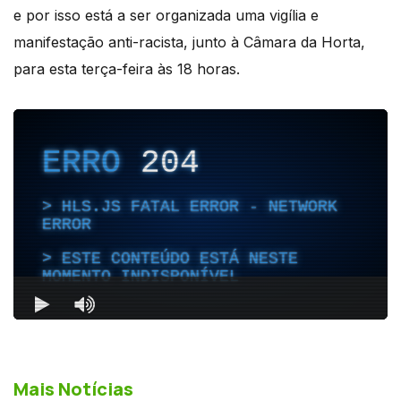
e por isso está a ser organizada uma vigília e
manifestação anti-racista, junto à Câmara da Horta,
para esta terça-feira às 18 horas.
Mais Notícias