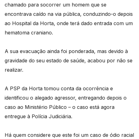
chamado para socorrer um homem que se
encontrava caído na via pública, conduzindo-o depois
ao Hospital da Horta, onde terá dado entrada com um
hematoma craniano.
A sua evacuação ainda foi ponderada, mas devido à
gravidade do seu estado de saúde, acabou por não se
realizar.
A PSP da Horta tomou conta da ocorrência e
identificou o alegado agressor, entregando depois o
caso ao Ministério Público – o caso está agora
entregue à Polícia Judiciária.
Há quem considere que este foi um caso de ódio racial