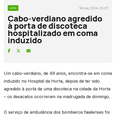
18 mar, 2024, 20:37
LOCAL
Cabo-verdiano agredido
à porta de discoteca
hospitalizado em coma
induzido
Um cabo-verdiano, de 49 anos, encontra-se em coma
induzido no Hospital da Horta, depois de ter sido
agredido à porta de uma discoteca na cidade da Horta
– os desacatos ocorreram na madrugada de domingo.
O serviço de ambulância dos bombeiros faialenses foi