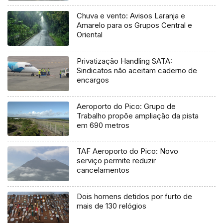
Chuva e vento: Avisos Laranja e
Amarelo para os Grupos Central e
Oriental
Privatização Handling SATA:
Sindicatos não aceitam caderno de
encargos
Aeroporto do Pico: Grupo de
Trabalho propõe ampliação da pista
em 690 metros
TAF Aeroporto do Pico: Novo
serviço permite reduzir
cancelamentos
Dois homens detidos por furto de
mais de 130 relógios