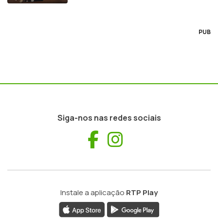
PUB
Siga-nos nas redes sociais
Facebook
Instagram
Instale a aplicação
RTP Play