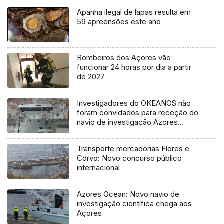
Apanha ilegal de lapas resulta em
59 apreensões este ano
Bombeiros dos Açores vão
funcionar 24 horas por dia a partir
de 2027
Investigadores do OKEANOS não
foram convidados para receção do
navio de investigação Azores
Ocean
Transporte mercadorias Flores e
Corvo: Novo concurso público
internacional
Azores Ocean: Novo navio de
investigação científica chega aos
Açores