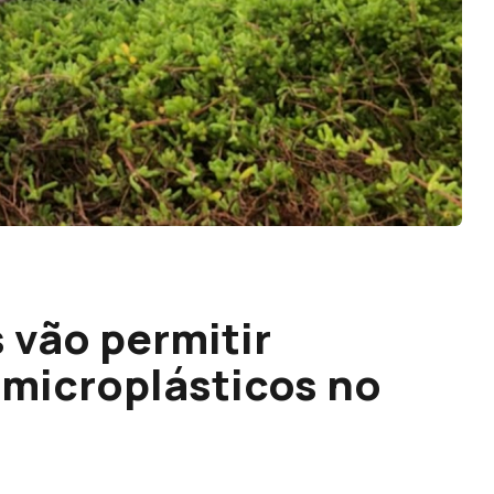
 vão permitir
 microplásticos no