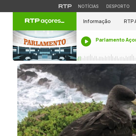
NOTÍCIAS
DESPORTO
Informação
RTP 
Parlamento Aço