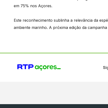
em 75% nos Açores.
Este reconhecimento sublinha a relevância da esp
ambiente marinho. A próxima edição da campanha a
Si