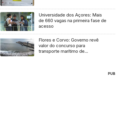
Universidade dos Açores: Mais
de 660 vagas na primeira fase de
acesso
Flores e Corvo: Governo revê
valor do concurso para
transporte marítimo de
mercadoria
PUB