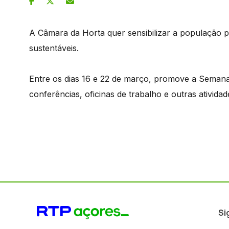
A Câmara da Horta quer sensibilizar a população
sustentáveis.
Entre os dias 16 e 22 de março, promove a Semana
conferências, oficinas de trabalho e outras ativida
Si