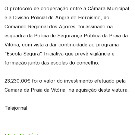
O protocolo de cooperação entre a Câmara Municipal
e a Divisão Policial de Angra do Heroísmo, do
Comando Regional dos Açores, foi assinado na
esquadra da Policia de Segurança Pública da Praia da
Vitória, com vista a dar continuidade ao programa
“Escola Segura”. Iniciativa que prevê vigilância e
formação junto das escolas do concelho.
23.230,00€ foi o valor do investimento efetuado pela
Camara da Praia da Vitória, na aquisição desta viatura.
Telejornal