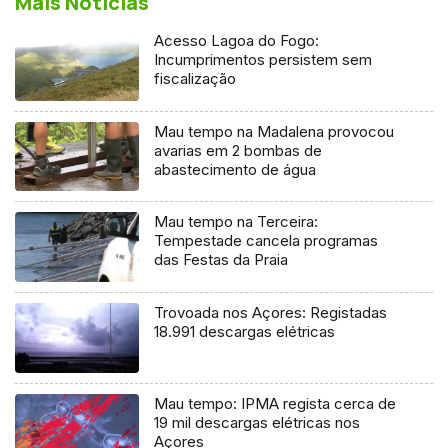
Mais Notícias
Acesso Lagoa do Fogo:
Incumprimentos persistem sem
fiscalização
Mau tempo na Madalena provocou
avarias em 2 bombas de
abastecimento de água
Mau tempo na Terceira:
Tempestade cancela programas
das Festas da Praia
Trovoada nos Açores: Registadas
18.991 descargas elétricas
Mau tempo: IPMA regista cerca de
19 mil descargas elétricas nos
Açores