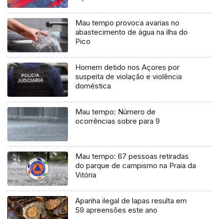
Mau tempo provoca avarias no
abastecimento de água na ilha do
Pico
Homem detido nos Açores por
suspeita de violação e violência
doméstica
Mau tempo: Número de
ocorrências sobre para 9
Mau tempo: 67 pessoas retiradas
do parque de campismo na Praia da
Vitória
Apanha ilegal de lapas resulta em
59 apreensões este ano