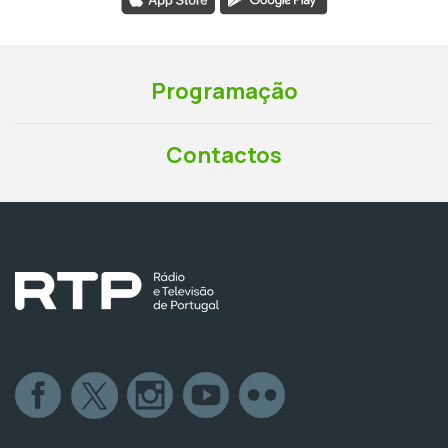
Programação
Contactos