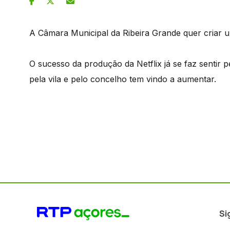
A Câmara Municipal da Ribeira Grande quer criar um
O sucesso da produção da Netflix já se faz sentir p
pela vila e pelo concelho tem vindo a aumentar.
Si