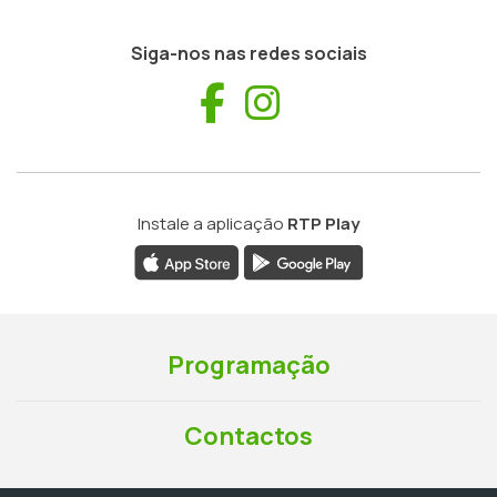
Siga-nos nas redes sociais
Facebook
Instagram
Instale a aplicação
RTP Play
Programação
Contactos