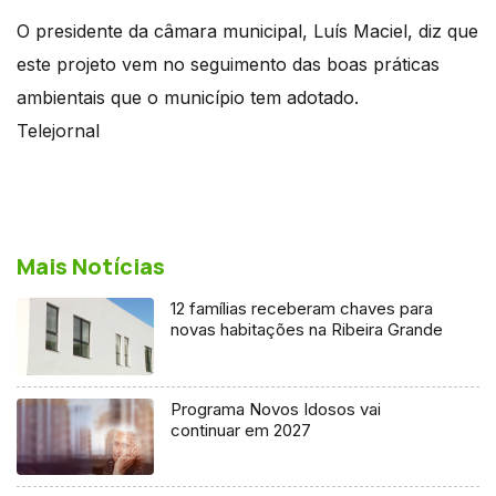
O presidente da câmara municipal, Luís Maciel, diz que
este projeto vem no seguimento das boas práticas
ambientais que o município tem adotado.
Telejornal
Mais Notícias
12 famílias receberam chaves para
novas habitações na Ribeira Grande
Programa Novos Idosos vai
continuar em 2027