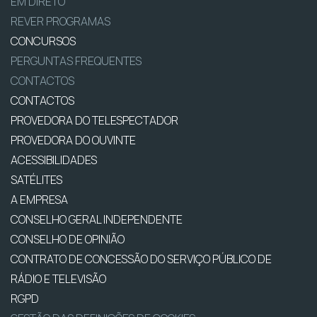
EM DIRETO
REVER PROGRAMAS
CONCURSOS
PERGUNTAS FREQUENTES
CONTACTOS
CONTACTOS
PROVEDORA DO TELESPECTADOR
PROVEDORA DO OUVINTE
ACESSIBILIDADES
SATÉLITES
A EMPRESA
CONSELHO GERAL INDEPENDENTE
CONSELHO DE OPINIÃO
CONTRATO DE CONCESSÃO DO SERVIÇO PÚBLICO DE
RÁDIO E TELEVISÃO
RGPD