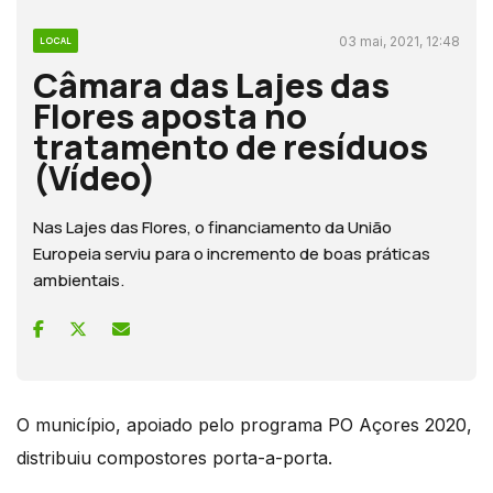
03 mai, 2021, 12:48
LOCAL
Câmara das Lajes das
Flores aposta no
tratamento de resíduos
(Vídeo)
Nas Lajes das Flores, o financiamento da União
Europeia serviu para o incremento de boas práticas
ambientais.
O município, apoiado pelo programa PO Açores 2020,
distribuiu compostores porta-a-porta.