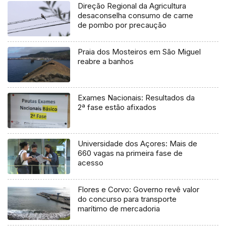
Direção Regional da Agricultura
desaconselha consumo de carne
de pombo por precaução
Praia dos Mosteiros em São Miguel
reabre a banhos
Exames Nacionais: Resultados da
2ª fase estão afixados
Universidade dos Açores: Mais de
660 vagas na primeira fase de
acesso
Flores e Corvo: Governo revê valor
do concurso para transporte
marítimo de mercadoria