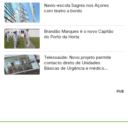
Navio-escola Sagres nos Açores
com teatro a bordo
Brandão Marques é o novo Capitão
do Porto da Horta
Telessaúde: Novo projeto permite
contacto direto de Unidades
Básicas de Urgência e médico
regulador
PUB