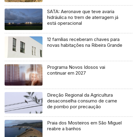
SATA: Aeronave que teve avaria
hidráulica no trem de aterragem já
está operacional
12 famílias receberam chaves para
novas habitações na Ribeira Grande
Programa Novos Idosos vai
continuar em 2027
Direção Regional da Agricultura
desaconselha consumo de carne
de pombo por precaução
Praia dos Mosteiros em São Miguel
reabre a banhos