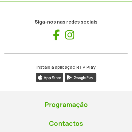
Siga-nos nas redes sociais
Facebook
Instagram
Instale a aplicação
RTP Play
Programação
Contactos