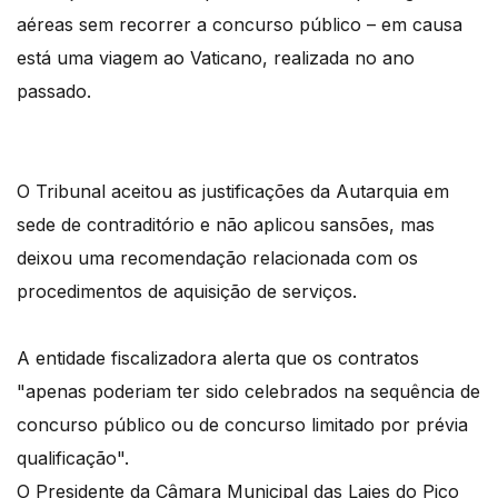
aéreas sem recorrer a concurso público – em causa
está uma viagem ao Vaticano, realizada no ano
passado.
O Tribunal aceitou as justificações da Autarquia em
sede de contraditório e não aplicou sansões, mas
deixou uma recomendação relacionada com os
procedimentos de aquisição de serviços.
A entidade fiscalizadora alerta que os contratos
"apenas poderiam ter sido celebrados na sequência de
concurso público ou de concurso limitado por prévia
qualificação".
O Presidente da Câmara Municipal das Lajes do Pico