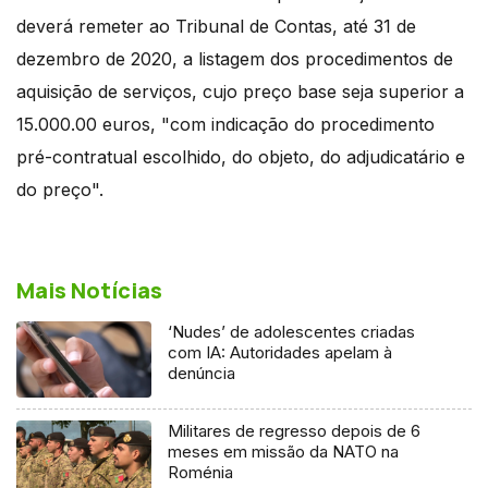
deverá remeter ao Tribunal de Contas, até 31 de
dezembro de 2020, a listagem dos procedimentos de
aquisição de serviços, cujo preço base seja superior a
15.000.00 euros, "com indicação do procedimento
pré-contratual escolhido, do objeto, do adjudicatário e
do preço".
Mais Notícias
‘Nudes’ de adolescentes criadas
com IA: Autoridades apelam à
denúncia
Militares de regresso depois de 6
meses em missão da NATO na
Roménia