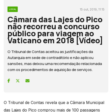
15 out, 2019, 11:15
LOCAL
Câmara das Lajes do Pico
não recorreu a concurso
público para viagem ao
Vaticano em 2018 [Vídeo]
O Tribunal de Contas aceitou as justificações da
Autarquia em sede de contraditório e não aplicou
sansões, mas deixou uma recomendação relacionada
com os procedimentos de aquisição de serviços.
O Tribunal de Contas revela que a Câmara Municipal
das Lajes do Pico comprou mais de 100 passagens