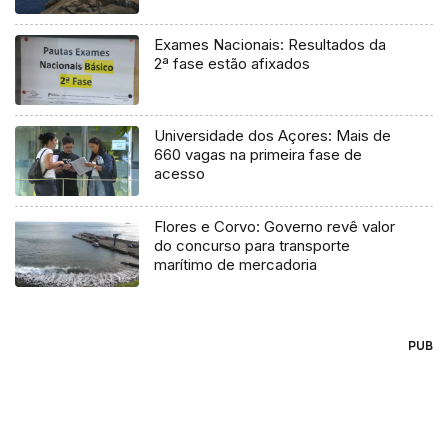
Exames Nacionais: Resultados da
2ª fase estão afixados
Universidade dos Açores: Mais de
660 vagas na primeira fase de
acesso
Flores e Corvo: Governo revê valor
do concurso para transporte
marítimo de mercadoria
PUB