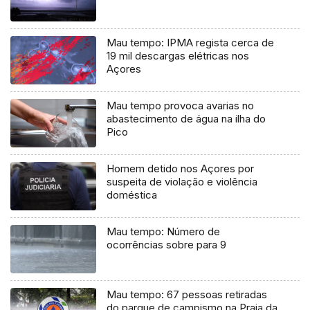
Mau tempo: IPMA regista cerca de
19 mil descargas elétricas nos
Açores
Mau tempo provoca avarias no
abastecimento de água na ilha do
Pico
Homem detido nos Açores por
suspeita de violação e violência
doméstica
Mau tempo: Número de
ocorrências sobre para 9
Mau tempo: 67 pessoas retiradas
do parque de campismo na Praia da