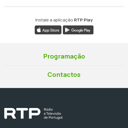
Instale a aplicação
RTP Play
Programação
Contactos