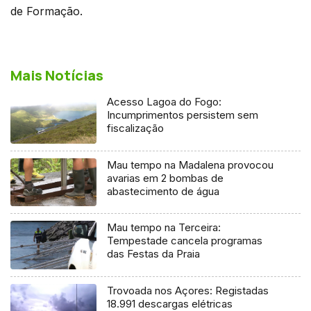
de Formação.
Mais Notícias
Acesso Lagoa do Fogo:
Incumprimentos persistem sem
fiscalização
Mau tempo na Madalena provocou
avarias em 2 bombas de
abastecimento de água
Mau tempo na Terceira:
Tempestade cancela programas
das Festas da Praia
Trovoada nos Açores: Registadas
18.991 descargas elétricas