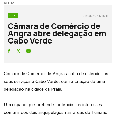
© TCV
10 mai, 2024, 15:11
LOCAL
Câmara de Comércio de
Angra abre delegação em
Cabo Verde
Câmara de Comércio de Angra acaba de estender os
seus serviços a Cabo Verde, com a criação de uma
delegação na cidade da Praia.
Um espaço que pretende potenciar os interesses
comuns dos dois arquipélagos nas áreas do Turismo