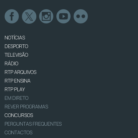
NOTÍCIAS
DESPORTO
TELEVISÃO
RÁDIO
RTP ARQUIVOS
RTP ENSINA
RTP PLAY
EM DIRETO
REVER PROGRAMAS
CONCURSOS
PERGUNTAS FREQUENTES
CONTACTOS