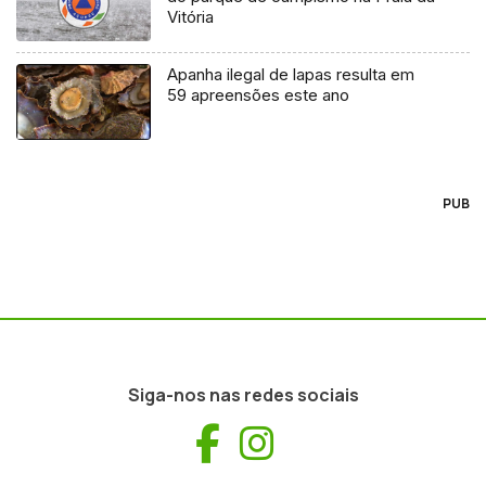
Vitória
Apanha ilegal de lapas resulta em
59 apreensões este ano
PUB
Siga-nos nas redes sociais
Facebook
Instagram