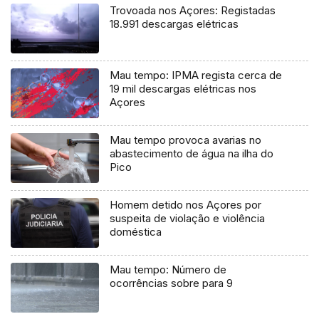
Trovoada nos Açores: Registadas
18.991 descargas elétricas
Mau tempo: IPMA regista cerca de
19 mil descargas elétricas nos
Açores
Mau tempo provoca avarias no
abastecimento de água na ilha do
Pico
Homem detido nos Açores por
suspeita de violação e violência
doméstica
Mau tempo: Número de
ocorrências sobre para 9