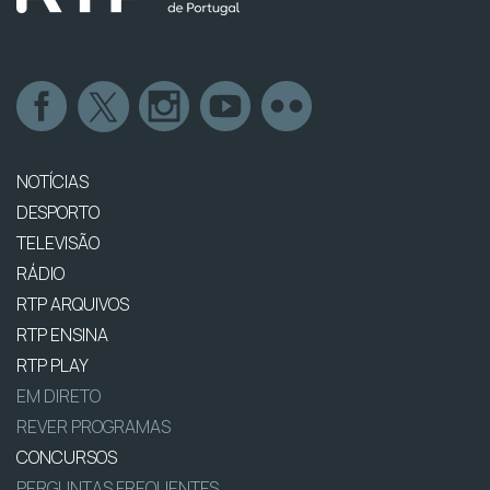
NOTÍCIAS
DESPORTO
TELEVISÃO
RÁDIO
RTP ARQUIVOS
RTP ENSINA
RTP PLAY
EM DIRETO
REVER PROGRAMAS
CONCURSOS
PERGUNTAS FREQUENTES