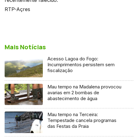
RTP-Açres
Mais Notícias
Acesso Lagoa do Fogo:
Incumprimentos persistem sem
fiscalização
Mau tempo na Madalena provocou
avarias em 2 bombas de
abastecimento de água
Mau tempo na Terceira:
Tempestade cancela programas
das Festas da Praia