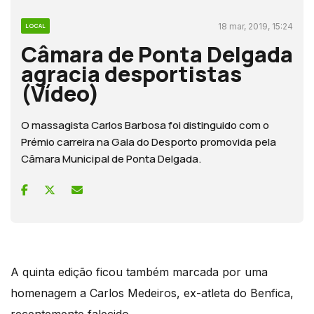
18 mar, 2019, 15:24
LOCAL
Câmara de Ponta Delgada
agracia desportistas
(Vídeo)
O massagista Carlos Barbosa foi distinguido com o
Prémio carreira na Gala do Desporto promovida pela
Câmara Municipal de Ponta Delgada.
A quinta edição ficou também marcada por uma
homenagem a Carlos Medeiros, ex-atleta do Benfica,
recentemente falecido.