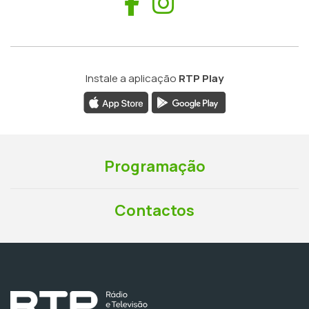
Facebook
Instagram
Instale a aplicação
RTP Play
Programação
Contactos