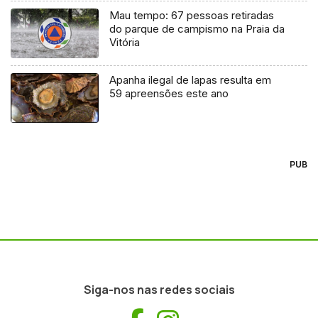
Mau tempo: 67 pessoas retiradas
do parque de campismo na Praia da
Vitória
Apanha ilegal de lapas resulta em
59 apreensões este ano
PUB
Siga-nos nas redes sociais