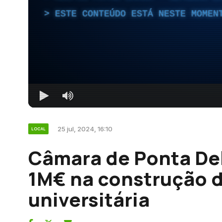
ESTE CONTEÚDO ESTÁ NESTE MOMEN
25 jul, 2024, 16:10
LOCAL
Câmara de Ponta De
1M€ na construção d
universitária