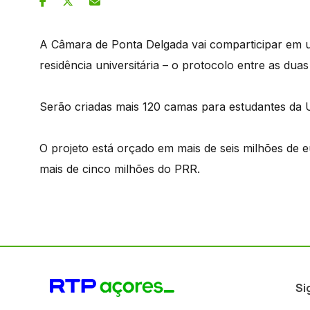
A Câmara de Ponta Delgada vai comparticipar em 
residência universitária – o protocolo entre as duas 
Serão criadas mais 120 camas para estudantes da 
O projeto está orçado em mais de seis milhões de
mais de cinco milhões do PRR.
Si