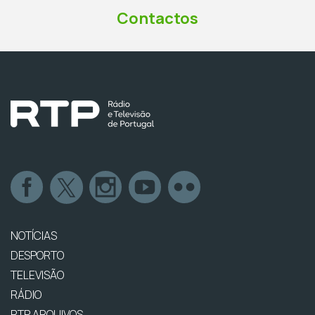
Contactos
NOTÍCIAS
DESPORTO
TELEVISÃO
RÁDIO
RTP ARQUIVOS