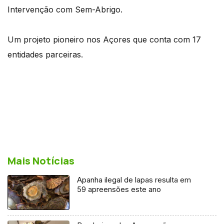
Intervenção com Sem-Abrigo.
Um projeto pioneiro nos Açores que conta com 17
entidades parceiras.
Mais Notícias
Apanha ilegal de lapas resulta em
59 apreensões este ano