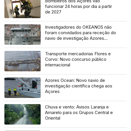
Bombeiros dos Açores vão
funcionar 24 horas por dia a partir
de 2027
Investigadores do OKEANOS não
foram convidados para receção do
navio de investigação Azores
Ocean
Transporte mercadorias Flores e
Corvo: Novo concurso público
internacional
Azores Ocean: Novo navio de
investigação científica chega aos
Açores
Chuva e vento: Avisos Laranja e
Amarelo para os Grupos Central e
Oriental