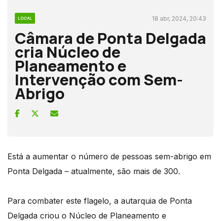
18 abr, 2024, 20:43
LOCAL
Câmara de Ponta Delgada
cria Núcleo de
Planeamento e
Intervenção com Sem-
Abrigo
Está a aumentar o número de pessoas sem-abrigo em
Ponta Delgada – atualmente, são mais de 300.
Para combater este flagelo, a autarquia de Ponta
Delgada criou o Núcleo de Planeamento e