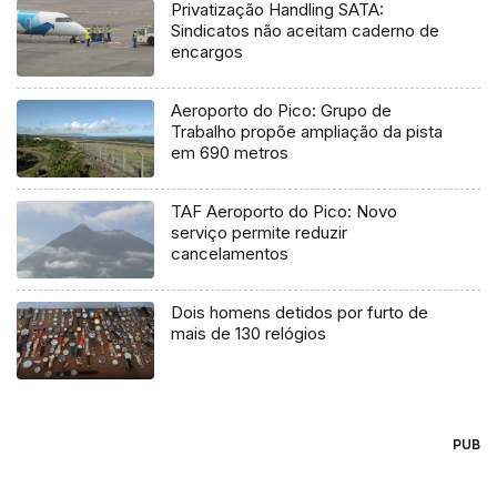
Privatização Handling SATA:
Sindicatos não aceitam caderno de
encargos
Aeroporto do Pico: Grupo de
Trabalho propõe ampliação da pista
em 690 metros
TAF Aeroporto do Pico: Novo
serviço permite reduzir
cancelamentos
Dois homens detidos por furto de
mais de 130 relógios
PUB