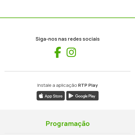
Siga-nos nas redes sociais
Facebook
Instagram
Instale a aplicação
RTP Play
Programação