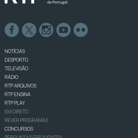
NOTÍCIAS
DESPORTO
TELEVISÃO
RÁDIO
RTP ARQUIVOS
RTP ENSINA
RTP PLAY
EM DIRETO
REVER PROGRAMAS
CONCURSOS
PERGUNTAS FREQUENTES