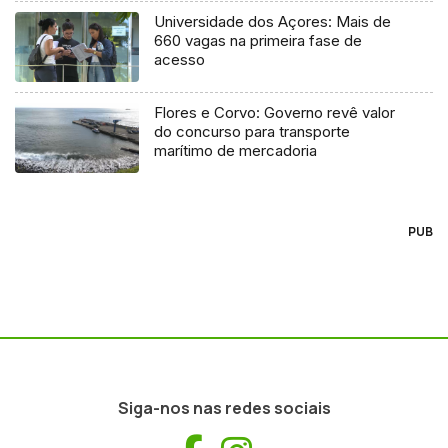
Universidade dos Açores: Mais de
660 vagas na primeira fase de
acesso
Flores e Corvo: Governo revê valor
do concurso para transporte
marítimo de mercadoria
PUB
Siga-nos nas redes sociais