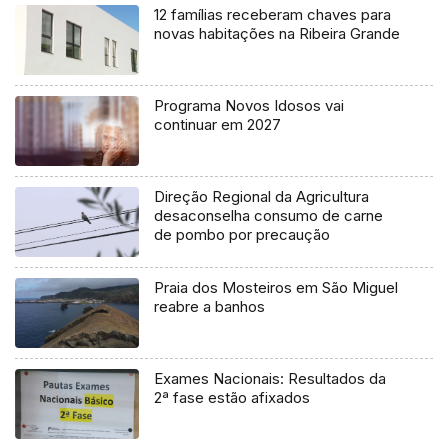
12 famílias receberam chaves para
novas habitações na Ribeira Grande
Programa Novos Idosos vai
continuar em 2027
Direção Regional da Agricultura
desaconselha consumo de carne
de pombo por precaução
Praia dos Mosteiros em São Miguel
reabre a banhos
Exames Nacionais: Resultados da
2ª fase estão afixados