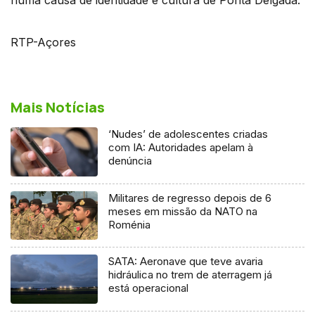
RTP-Açores
Mais Notícias
‘Nudes’ de adolescentes criadas
com IA: Autoridades apelam à
denúncia
Militares de regresso depois de 6
meses em missão da NATO na
Roménia
SATA: Aeronave que teve avaria
hidráulica no trem de aterragem já
está operacional