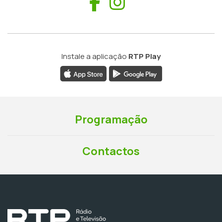
Facebook
Instagram
Instale a aplicação
RTP Play
Programação
Contactos