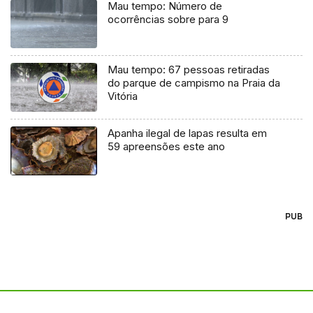
Mau tempo: Número de
ocorrências sobre para 9
Mau tempo: 67 pessoas retiradas
do parque de campismo na Praia da
Vitória
Apanha ilegal de lapas resulta em
59 apreensões este ano
PUB