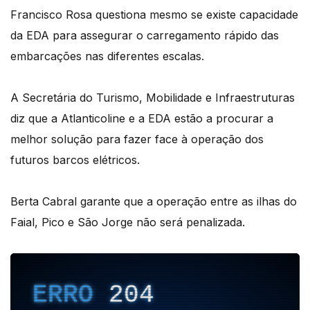
Francisco Rosa questiona mesmo se existe capacidade
da EDA para assegurar o carregamento rápido das
embarcações nas diferentes escalas.
A Secretária do Turismo, Mobilidade e Infraestruturas
diz que a Atlanticoline e a EDA estão a procurar a
melhor solução para fazer face à operação dos
futuros barcos elétricos.
Berta Cabral garante que a operação entre as ilhas do
Faial, Pico e São Jorge não será penalizada.