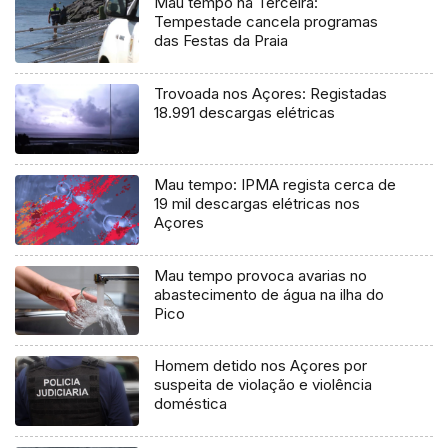
Mau tempo na Terceira:
Tempestade cancela programas
das Festas da Praia
Trovoada nos Açores: Registadas
18.991 descargas elétricas
Mau tempo: IPMA regista cerca de
19 mil descargas elétricas nos
Açores
Mau tempo provoca avarias no
abastecimento de água na ilha do
Pico
Homem detido nos Açores por
suspeita de violação e violência
doméstica