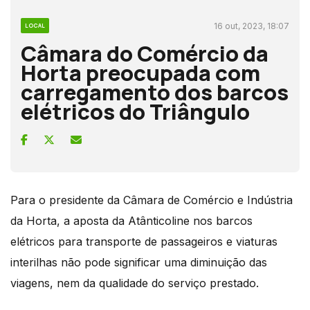
16 out, 2023, 18:07
LOCAL
Câmara do Comércio da
Horta preocupada com
carregamento dos barcos
elétricos do Triângulo
Para o presidente da Câmara de Comércio e Indústria
da Horta, a aposta da Atânticoline nos barcos
elétricos para transporte de passageiros e viaturas
interilhas não pode significar uma diminuição das
viagens, nem da qualidade do serviço prestado.