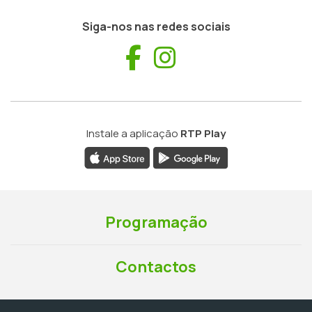
Siga-nos nas redes sociais
Facebook
Instagram
Instale a aplicação
RTP Play
Programação
Contactos