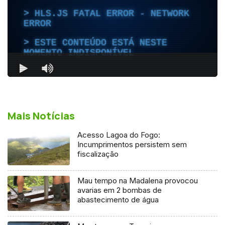
Mais Notícias
Acesso Lagoa do Fogo:
Incumprimentos persistem sem
fiscalização
Mau tempo na Madalena provocou
avarias em 2 bombas de
abastecimento de água