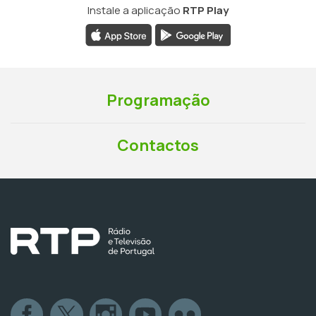
Instale a aplicação
RTP Play
Programação
Contactos