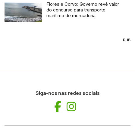
Flores e Corvo: Governo revê valor
do concurso para transporte
marítimo de mercadoria
PUB
Siga-nos nas redes sociais
Facebook
Instagram