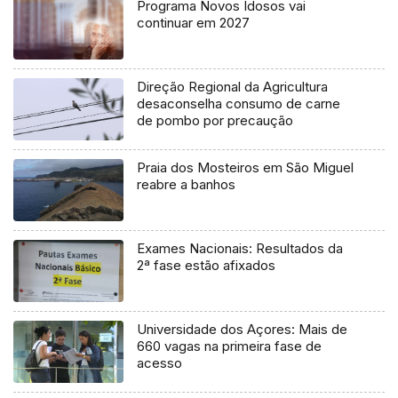
Programa Novos Idosos vai
continuar em 2027
Direção Regional da Agricultura
desaconselha consumo de carne
de pombo por precaução
Praia dos Mosteiros em São Miguel
reabre a banhos
Exames Nacionais: Resultados da
2ª fase estão afixados
Universidade dos Açores: Mais de
660 vagas na primeira fase de
acesso