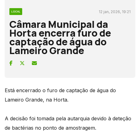
12 jan, 2026, 19:21
LOCAL
Câmara Municipal da
Horta encerra furo de
captação de água do
Lameiro Grande
Está encerrado o furo de captação de água do
Lameiro Grande, na Horta.
A decisão foi tomada pela autarquia devido à deteção
de bactérias no ponto de amostragem.