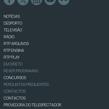
NOTÍCIAS
DESPORTO
TELEVISÃO
RÁDIO
RTP ARQUIVOS
RTP ENSINA
RTP PLAY
EM DIRETO
REVER PROGRAMAS
CONCURSOS
PERGUNTAS FREQUENTES
CONTACTOS
CONTACTOS
PROVEDORA DO TELESPECTADOR