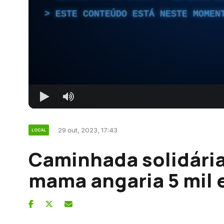
ESTE CONTEÚDO ESTÁ NESTE MOMEN
29 out, 2023, 17:43
LOCAL
Caminhada solidária
mama angaria 5 mil 