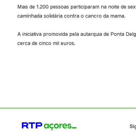
Mais de 1.200 pessoas participaram na noite de se
caminhada solidária contra o cancro da mama.
A iniciativa promovida pela autarquia de Ponta De
cerca de cinco mil euros.
Si