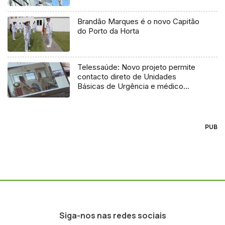
Brandão Marques é o novo Capitão
do Porto da Horta
Telessaúde: Novo projeto permite
contacto direto de Unidades
Básicas de Urgência e médico
regulador
PUB
Siga-nos nas redes sociais