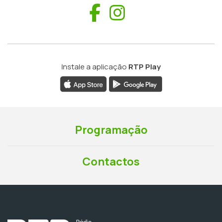
Facebook
Instagram
Instale a aplicação
RTP Play
Programação
Contactos