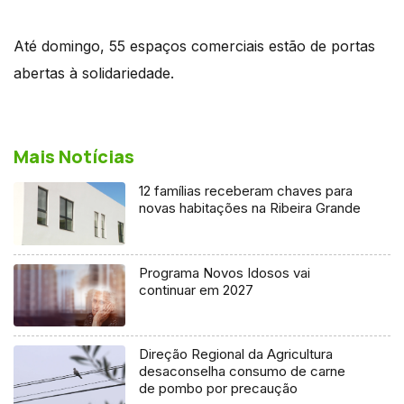
Até domingo, 55 espaços comerciais estão de portas
abertas à solidariedade.
Mais Notícias
12 famílias receberam chaves para
novas habitações na Ribeira Grande
Programa Novos Idosos vai
continuar em 2027
Direção Regional da Agricultura
desaconselha consumo de carne
de pombo por precaução