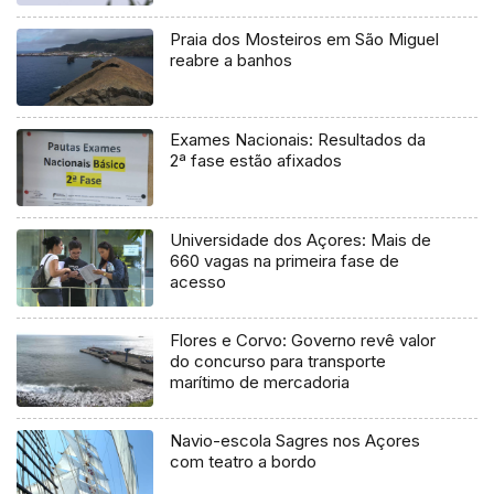
Praia dos Mosteiros em São Miguel
reabre a banhos
Exames Nacionais: Resultados da
2ª fase estão afixados
Universidade dos Açores: Mais de
660 vagas na primeira fase de
acesso
Flores e Corvo: Governo revê valor
do concurso para transporte
marítimo de mercadoria
Navio-escola Sagres nos Açores
com teatro a bordo