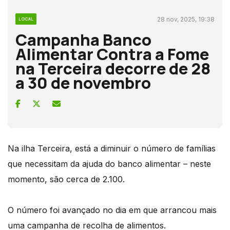
28 nov, 2025, 19:38
LOCAL
Campanha Banco
Alimentar Contra a Fome
na Terceira decorre de 28
a 30 de novembro
Na ilha Terceira, está a diminuir o número de famílias
que necessitam da ajuda do banco alimentar – neste
momento, são cerca de 2.100.
O número foi avançado no dia em que arrancou mais
uma campanha de recolha de alimentos.