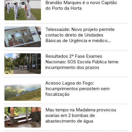
Brandão Marques é o novo Capitão
do Porto da Horta
Telessaúde: Novo projeto permite
contacto direto de Unidades
Básicas de Urgência e médico
regulador
Resultados 2ª Fase Exames
Nacionais: SOS Escola Pública teme
incumprimento dos prazos
Acesso Lagoa do Fogo:
Incumprimentos persistem sem
fiscalização
Mau tempo na Madalena provocou
avarias em 2 bombas de
abastecimento de água