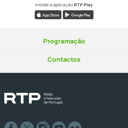
Instale a aplicação
RTP Play
Programação
Contactos