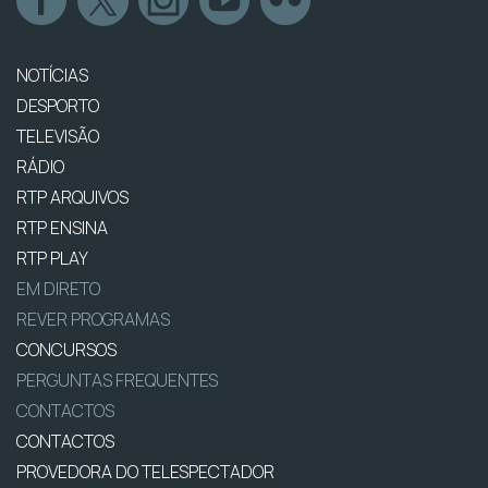
NOTÍCIAS
DESPORTO
TELEVISÃO
RÁDIO
RTP ARQUIVOS
RTP ENSINA
RTP PLAY
EM DIRETO
REVER PROGRAMAS
CONCURSOS
PERGUNTAS FREQUENTES
CONTACTOS
CONTACTOS
PROVEDORA DO TELESPECTADOR