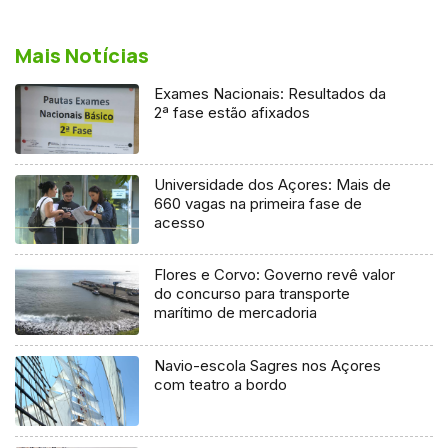
Mais Notícias
Exames Nacionais: Resultados da
2ª fase estão afixados
Universidade dos Açores: Mais de
660 vagas na primeira fase de
acesso
Flores e Corvo: Governo revê valor
do concurso para transporte
marítimo de mercadoria
Navio-escola Sagres nos Açores
com teatro a bordo