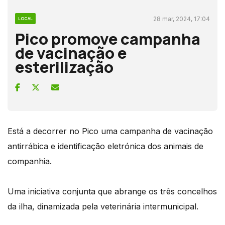
28 mar, 2024, 17:04
LOCAL
Pico promove campanha
de vacinação e
esterilização
Está a decorrer no Pico uma campanha de vacinação
antirrábica e identificação eletrónica dos animais de
companhia.
Uma iniciativa conjunta que abrange os três concelhos
da ilha, dinamizada pela veterinária intermunicipal.