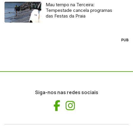
Mau tempo na Terceira:
Tempestade cancela programas
das Festas da Praia
PUB
Siga-nos nas redes sociais
Facebook
Instagram