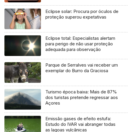
Eclipse solar: Procura por óculos de
proteção superou expetativas
Eclipse total: Especialistas alertam
para perigo de não usar proteção
adequada para observação
Parque de Serralves vai receber um
exemplar do Burro da Graciosa
Turismo época baixa: Mais de 87%
dos turistas pretende regressar aos
Açores
Emissão gases de efeito estufa:
Estudo do IVAR vai abranger todas
as lagoas vulcânicas