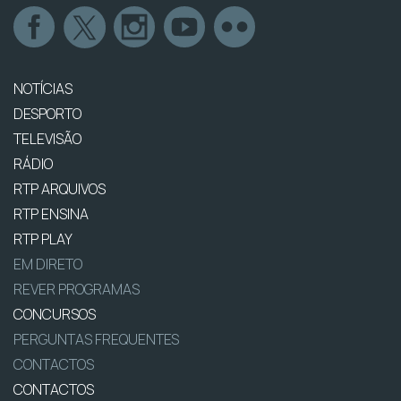
NOTÍCIAS
DESPORTO
TELEVISÃO
RÁDIO
RTP ARQUIVOS
RTP ENSINA
RTP PLAY
EM DIRETO
REVER PROGRAMAS
CONCURSOS
PERGUNTAS FREQUENTES
CONTACTOS
CONTACTOS