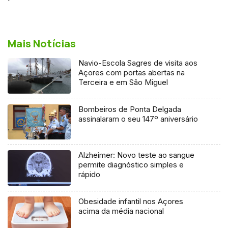
Mais Notícias
Navio-Escola Sagres de visita aos
Açores com portas abertas na
Terceira e em São Miguel
Bombeiros de Ponta Delgada
assinalaram o seu 147º aniversário
Alzheimer: Novo teste ao sangue
permite diagnóstico simples e
rápido
Obesidade infantil nos Açores
acima da média nacional