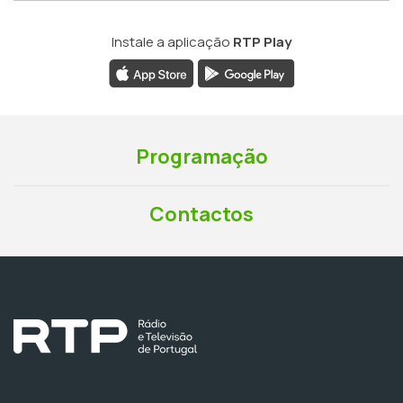
Instale a aplicação
RTP Play
Programação
Contactos