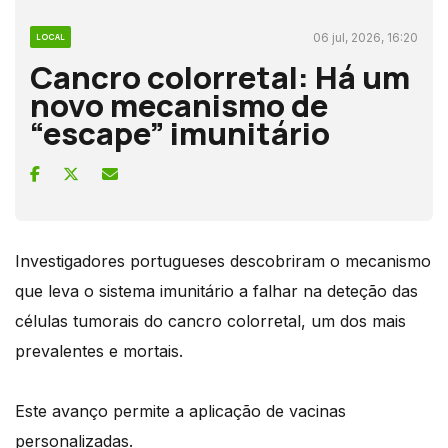
06 jul, 2026, 16:20
LOCAL
Cancro colorretal: Há um
novo mecanismo de
“escape” imunitário
Investigadores portugueses descobriram o mecanismo
que leva o sistema imunitário a falhar na deteção das
células tumorais do cancro colorretal, um dos mais
prevalentes e mortais.
Este avanço permite a aplicação de vacinas
personalizadas.