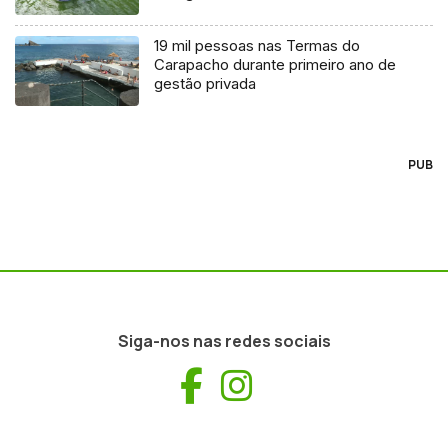
19 mil pessoas nas Termas do
Carapacho durante primeiro ano de
gestão privada
PUB
Siga-nos nas redes sociais
Facebook
Instagram