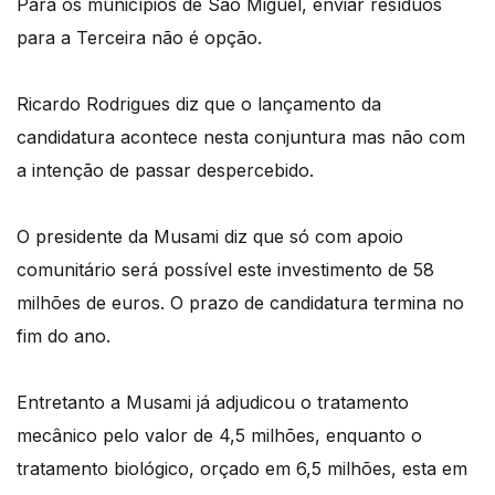
Para os municípios de São Miguel, enviar resíduos
para a Terceira não é opção.
Ricardo Rodrigues diz que o lançamento da
candidatura acontece nesta conjuntura mas não com
a intenção de passar despercebido.
O presidente da Musami diz que só com apoio
comunitário será possível este investimento de 58
milhões de euros. O prazo de candidatura termina no
fim do ano.
Entretanto a Musami já adjudicou o tratamento
mecânico pelo valor de 4,5 milhões, enquanto o
tratamento biológico, orçado em 6,5 milhões, esta em