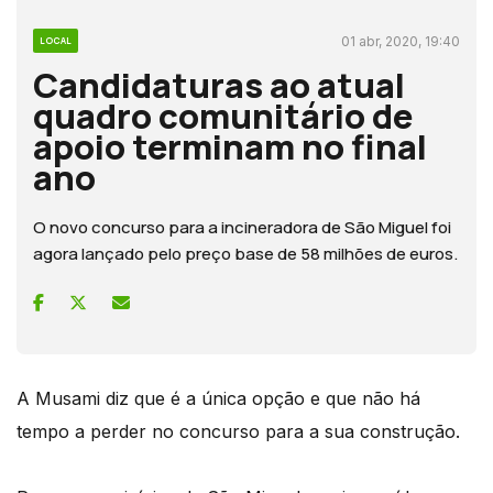
01 abr, 2020, 19:40
LOCAL
Candidaturas ao atual
quadro comunitário de
apoio terminam no final
ano
O novo concurso para a incineradora de São Miguel foi
agora lançado pelo preço base de 58 milhões de euros.
A Musami diz que é a única opção e que não há
tempo a perder no concurso para a sua construção.