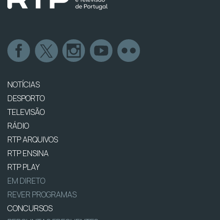
NOTÍCIAS
DESPORTO
TELEVISÃO
RÁDIO
RTP ARQUIVOS
RTP ENSINA
RTP PLAY
EM DIRETO
REVER PROGRAMAS
CONCURSOS