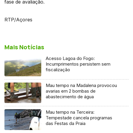
fase de avaliação.
RTP/Açores
Mais Notícias
Acesso Lagoa do Fogo:
Incumprimentos persistem sem
fiscalização
Mau tempo na Madalena provocou
avarias em 2 bombas de
abastecimento de água
Mau tempo na Terceira:
Tempestade cancela programas
das Festas da Praia