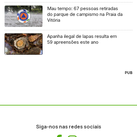
Mau tempo: 67 pessoas retiradas
do parque de campismo na Praia da
Vitória
Apanha ilegal de lapas resulta em
59 apreensões este ano
PUB
Siga-nos nas redes sociais