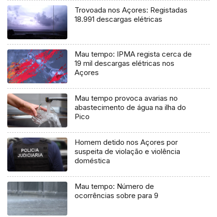
Trovoada nos Açores: Registadas
18.991 descargas elétricas
Mau tempo: IPMA regista cerca de
19 mil descargas elétricas nos
Açores
Mau tempo provoca avarias no
abastecimento de água na ilha do
Pico
Homem detido nos Açores por
suspeita de violação e violência
doméstica
Mau tempo: Número de
ocorrências sobre para 9