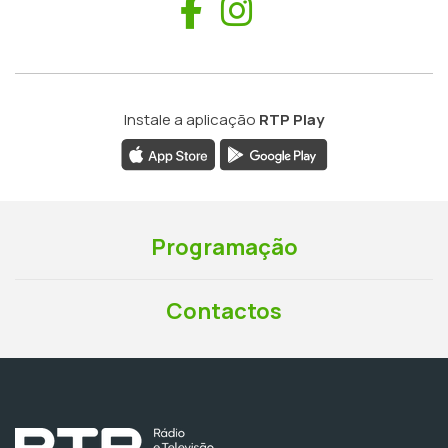
Facebook
Instagram
Instale a aplicação
RTP Play
Programação
Contactos